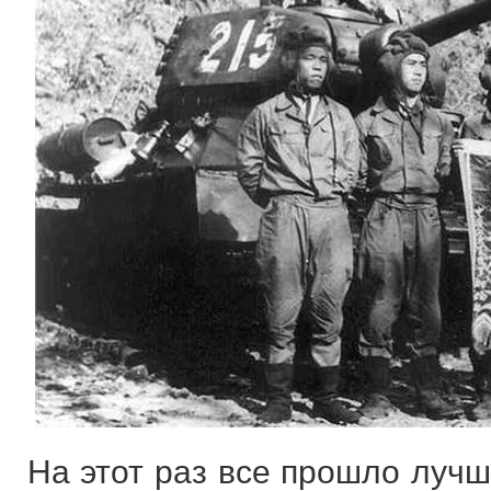
На этот раз все прошло лучш