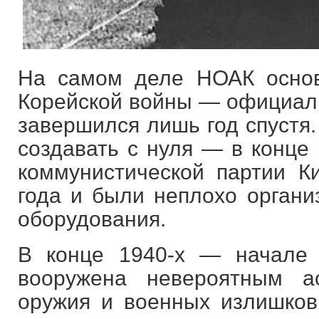
На самом деле НОАК основ
Корейской войны — официальн
завершился лишь год спустя.
создавать с нуля — в конце
коммунистической партии К
года и были неплохо органи
оборудования.
В конце 1940-х — начале
вооружена невероятным а
оружия и военных излишков.