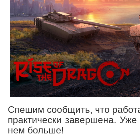
Спешим сообщить, что работ
практически завершена. Уже 
нем больше!