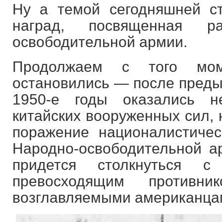
Ну а темой сегодняшней ст
наград, посвященная р
освободительной армии.
Продолжаем с того мо
остановились — после преды
1950-е годы оказались 
китайских вооруженных сил, 
поражение националистичес
Народно-освободительной а
придется столкнуться с 
превосходящим против
возглавляемыми американца