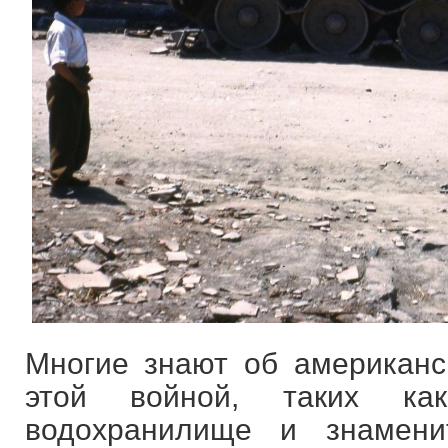
Многие знают об американск
этой войной, таких ка
водохранилище и знамени