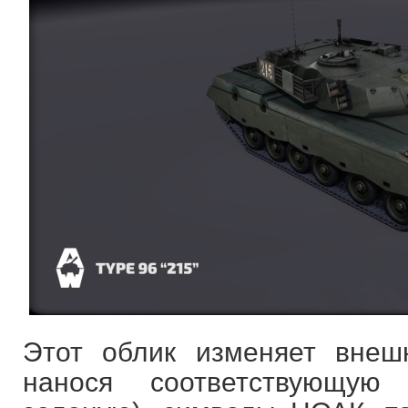
Этот облик изменяет внеш
нанося соответствующую