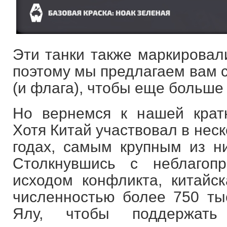
Эти танки также маркировал
поэтому мы предлагаем вам 
(и флага), чтобы еще больше 
Но вернемся к нашей кратк
Хотя Китай участвовал в неск
годах, самым крупным из ни
Столкнувшись с неблагоп
исходом конфликта, китайс
численностью более 750 ты
Ялу, чтобы поддержать 