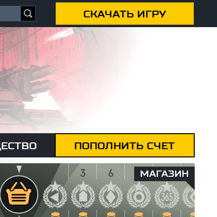
СКАЧАТЬ ИГРУ
ЕСТВО
ПОПОЛНИТЬ СЧЕТ
МАГАЗИН