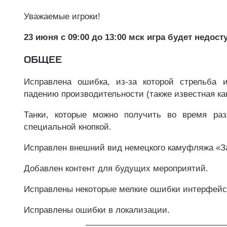
Уважаемые игроки!
23 июня с 09:00 до 13:00 мск игра будет недост
ОБЩЕЕ
Исправлена ошибка, из-за которой стрельба 
падению производительности (также известная ка
Танки, которые можно получить во время ра
специальной кнопкой.
Исправлен внешний вид немецкого камуфляжа «З
Добавлен контент для будущих мероприятий.
Исправлены некоторые мелкие ошибки интерфейс
Исправлены ошибки в локализации.