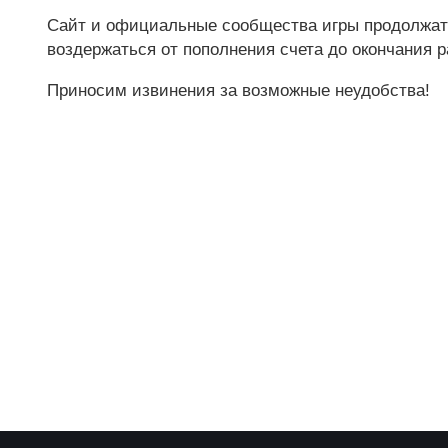
Сайт и официальные сообщества игры продолжат
воздержаться от пополнения счета до окончания р
Приносим извинения за возможные неудобства!