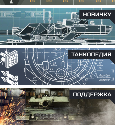
НОВИЧКУ
ТАНКОПЕДИЯ
ПОДДЕРЖКА