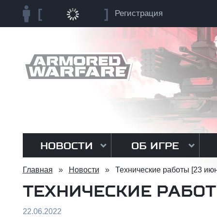
Регистрация
НОВОСТИ
ОБ ИГРЕ
Главная
»
Новости
»
Технические работы [23 июн
ТЕХНИЧЕСКИЕ РАБОТ
22.06.2022