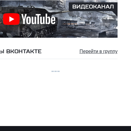
ВИДЕОКАНАЛ
Ы ВКОНТАКТЕ
Перейти в группу