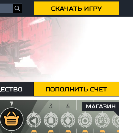
СКАЧАТЬ ИГРУ
ЕСТВО
ПОПОЛНИТЬ СЧЕТ
МАГАЗИН