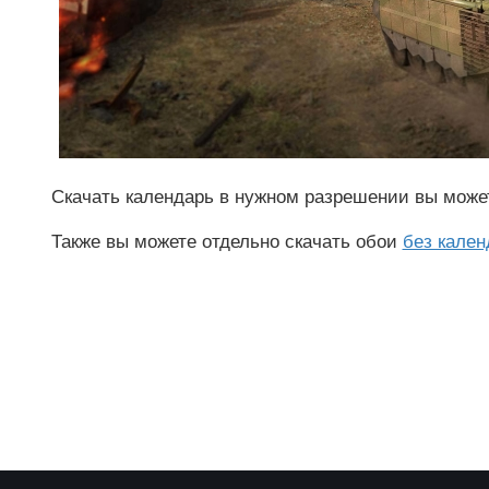
Скачать календарь в нужном разрешении вы мож
Также вы можете отдельно скачать обои
без кален