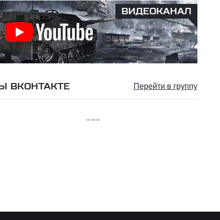
ВИДЕОКАНАЛ
Ы ВКОНТАКТЕ
Перейти в группу