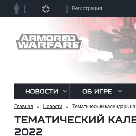
Регистрация
НОВОСТИ
ОБ ИГРЕ
Главная
»
Новости
»
Тематический календарь на
ТЕМАТИЧЕСКИЙ КАЛЕ
2022