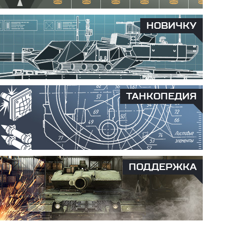
НОВИЧКУ
ТАНКОПЕДИЯ
ПОДДЕРЖКА