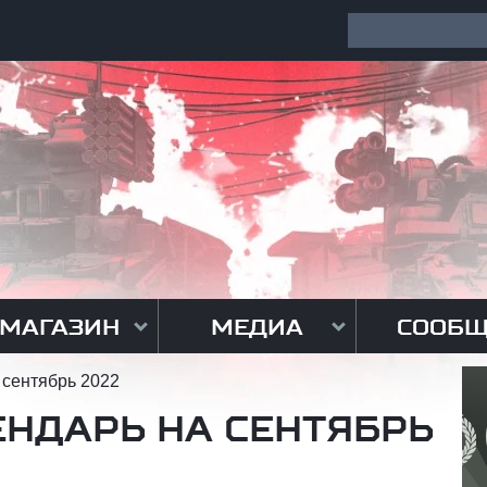
МАГАЗИН
МЕДИА
СООБЩ
 сентябрь 2022
НДАРЬ НА СЕНТЯБРЬ