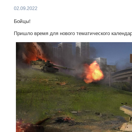
02.09.2022
Бойцы!
Пришло время для нового тематического календар