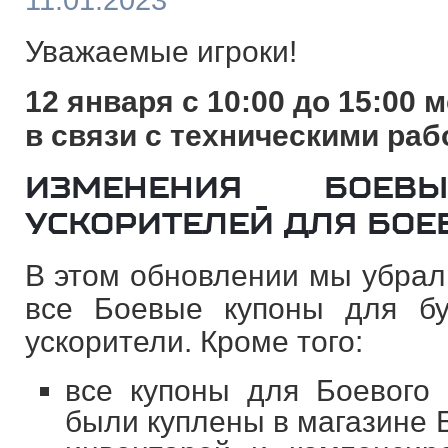
11.01.2023
Уважаемые игроки!
12 января с 10:00 до 15:00
м
в связи с техническими раб
ИЗМЕНЕНИЯ БОЕ
УСКОРИТЕЛЕЙ ДЛЯ БОЕ
В этом обновлении мы убрали
все Боевые купоны для бу
ускорители. Кроме того:
все купоны для Боевого 
были куплены в магазине 