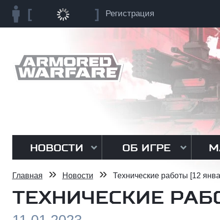
Регистрация
НОВОСТИ
ОБ ИГРЕ
М
»
»
Главная
Новости
Технические работы [12 янва
ТЕХНИЧЕСКИЕ РАБО