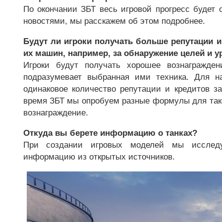
По окончании ЗБТ весь игровой прогресс будет 
новостями, мы расскажем об этом подробнее.
Будут ли игроки получать больше репутации и
их машин, например, за обнаружение целей и 
Игроки будут получать хорошее вознагражден
подразумевает выбранная ими техника. Для н
одинаковое количество репутации и кредитов з
время ЗБТ мы опробуем разные формулы для так
вознаграждение.
Откуда вы берете информацию о танках?
При создании игровых моделей мы исследу
информацию из открытых источников.