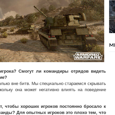
М
 игрока? Смогут ли командиры отрядов видеть
ие?
олько вне битв. Мы специально стараемся скрывать
ольку она может негативно влиять на поведение
ит, чтобы хороших игроков постоянно бросало к
анды? Для опытных игроков это плохо тем, что