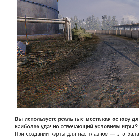
Вы используете реальные места как основу дл
наиболее удачно отвечающий условиям игры?
При создании карты для нас главное — это бал