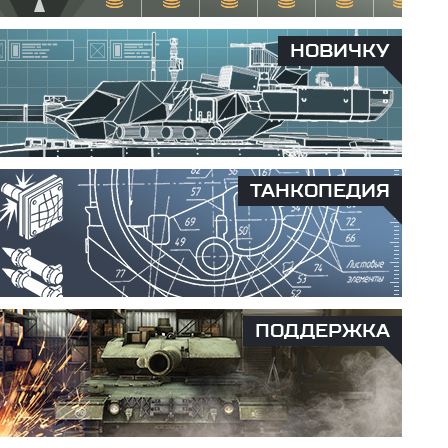
НОВИЧКУ
ТАНКОПЕДИЯ
ПОДДЕРЖКА