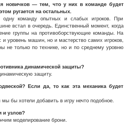
ля новичков — тем, что у них в команде будет
этом ругается на остальных.
в одну команду опытных и слабых игроков. При
шине встал в очередь. Единственный момент, когда
еление группы на противоборствующие команды. На
с и уровень машин, но и мастерство самих игроков,
ы не только по технике, но и по среднему уровню
ротивника динамической защиты?
динамическую защиту.
двеской? Если да, то как эта механика будет
 мы бы хотели добавить в игру нечто подобное.
и и узлов?
ончим моделирование брони.