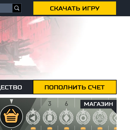
СКАЧАТЬ ИГРУ
ЕСТВО
ПОПОЛНИТЬ СЧЕТ
МАГАЗИН