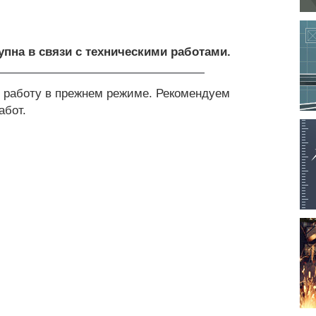
упна в связи с техническими работами.
 работу в прежнем режиме. Рекомендуем
абот.