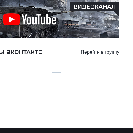
ВИДЕОКАНАЛ
Ы ВКОНТАКТЕ
Перейти в группу