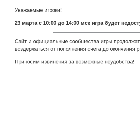
Уважаемые игроки!
23 марта с 10:00 до 14:00
м
ск игра будет недост
Сайт и официальные сообщества игры продолжат
воздержаться от пополнения счета до окончания р
Приносим извинения за возможные неудобства!