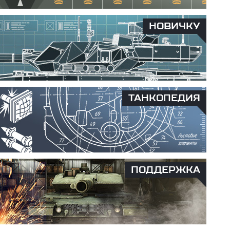
НОВИЧКУ
ТАНКОПЕДИЯ
ПОДДЕРЖКА