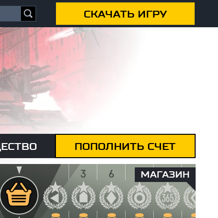
СКАЧАТЬ ИГРУ
ЕСТВО
ПОПОЛНИТЬ СЧЕТ
МАГАЗИН