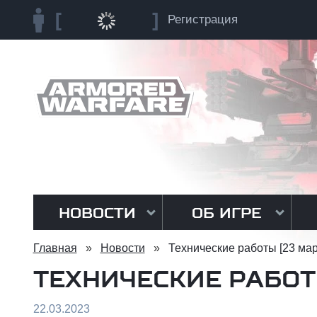
Регистрация
НОВОСТИ
ОБ ИГРЕ
Главная
»
Новости
»
Технические работы [23 мар
ТЕХНИЧЕСКИЕ РАБОТ
22.03.2023