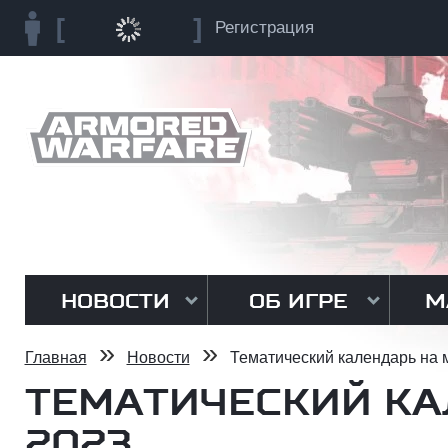
Регистрация
НОВОСТИ
ОБ ИГРЕ
М
»
»
Главная
Новости
Тематический календарь на 
ТЕМАТИЧЕСКИЙ КА
2023