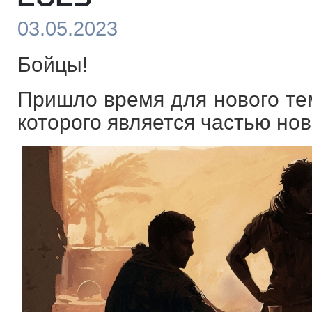
03.05.2023
Бойцы!
Пришло время для нового тем
которого является частью нов