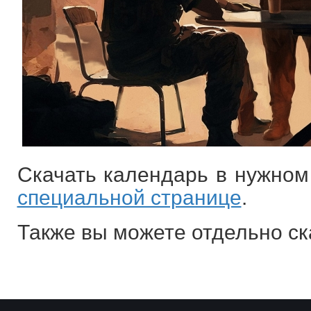
Скачать календарь в нужно
специальной странице
.
Также вы можете отдельно с