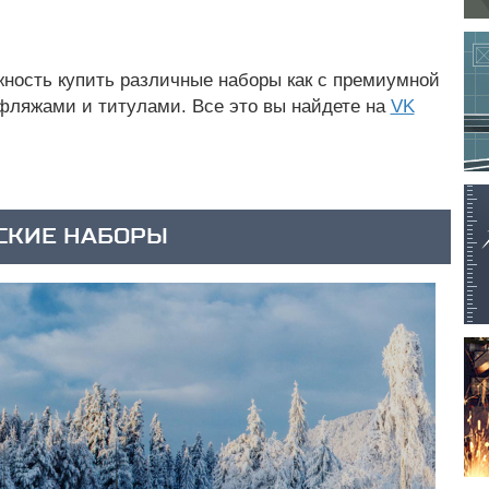
жность купить различные наборы как с премиумной
уфляжами и титулами. Все это вы найдете на
VK
СКИЕ НАБОРЫ