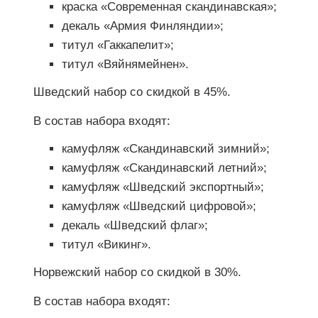
краска «Современная скандинавская»;
декаль «Армия Финляндии»;
титул «Гаккапелит»;
титул «Вяйнямейнен».
Шведский набор со скидкой в 45%.
В состав набора входят:
камуфляж «Скандинавский зимний»;
камуфляж «Скандинавский летний»;
камуфляж «Шведский экспортный»;
камуфляж «Шведский цифровой»;
декаль «Шведский флаг»;
титул «Викинг».
Норвежский набор со скидкой в 30%.
В состав набора входят: