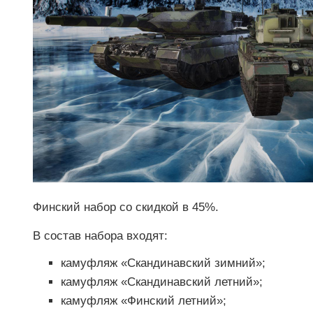
Финский набор со скидкой в 45%.
В состав набора входят:
камуфляж «Скандинавский зимний»;
камуфляж «Скандинавский летний»;
камуфляж «Финский летний»;