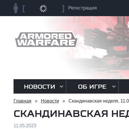
Регистрация
НОВОСТИ
ОБ ИГРЕ
Главная
»
Новости
»
Скандинавская неделя, 11.0
СКАНДИНАВСКАЯ НЕДЕ
11.05.2023