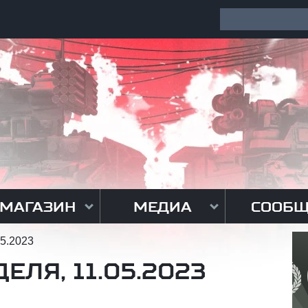
МАГАЗИН
МЕДИА
СООБЩ
5.2023
ЛЯ, 11.05.2023