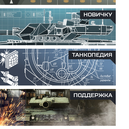
НОВИЧКУ
ТАНКОПЕДИЯ
ПОДДЕРЖКА