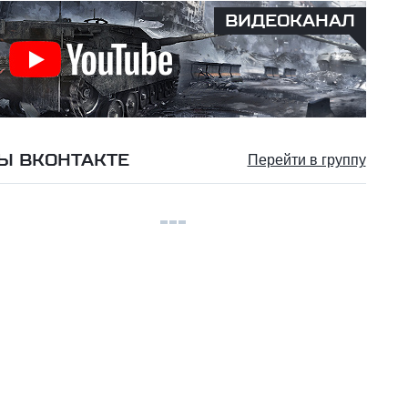
ВИДЕОКАНАЛ
Ы ВКОНТАКТЕ
Перейти в группу