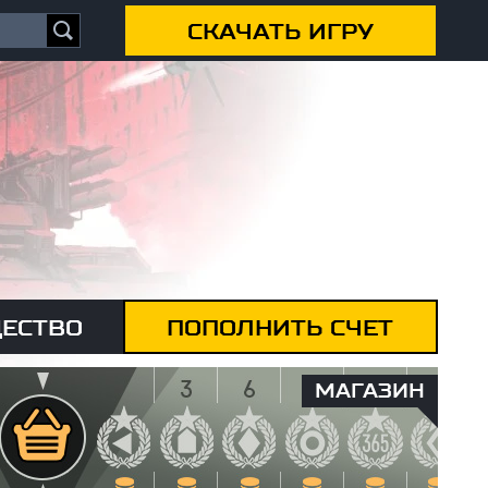
СКАЧАТЬ ИГРУ
ЕСТВО
ПОПОЛНИТЬ СЧЕТ
МАГАЗИН