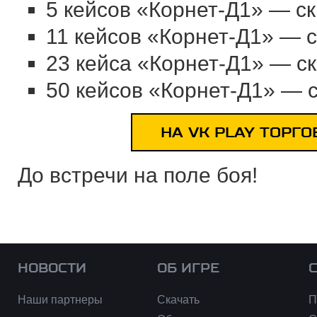
5 кейсов «Корнет-Д1» — ск
11 кейсов «Корнет-Д1» — с
23 кейса «Корнет-Д1» — ск
50 кейсов «Корнет-Д1» — с
НА VK PLAY ТОРГ
До встречи на поле боя!
НОВОСТИ
ОБ ИГРЕ
Наши партнеры
Скачать
П