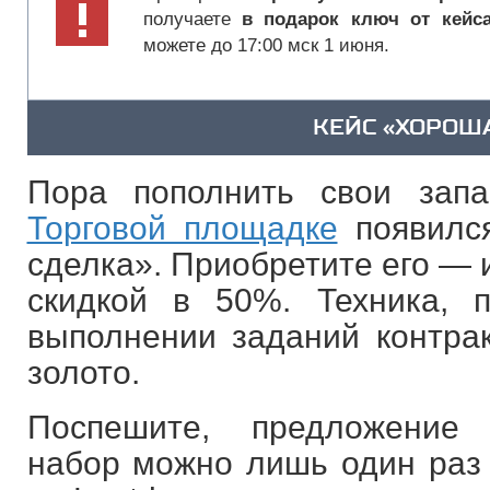
получаете
в подарок ключ от кейс
можете до 17:00 мск 1 июня.
КЕЙС «ХОРОШ
Пора пополнить свои зап
Торговой площадке
появилс
сделка». Приобретите его — и
скидкой в 50%. Техника, 
выполнении заданий контрак
золото.
Поспешите, предложение 
набор можно лишь один раз н