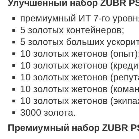
Улучшенный набор ZUBR PSP
премиумный ИТ 7-го уров
5 золотых контейнеров;
5 золотых больших ускори
10 золотых жетонов (опыт)
10 золотых жетонов (креди
10 золотых жетонов (репут
10 золотых жетонов (кома
10 золотых жетонов (экипа
3000 золота.
Премиумный набор ZUBR PS