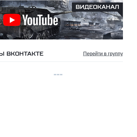
ВИДЕОКАНАЛ
Ы ВКОНТАКТЕ
Перейти в группу