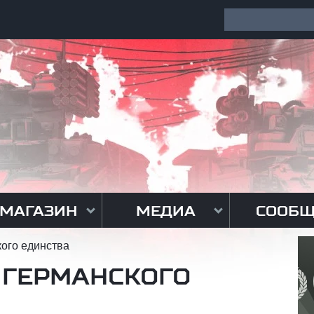
МАГАЗИН
МЕДИА
СООБЩ
ого единства
 ГЕРМАНСКОГО