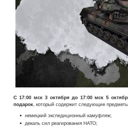
С 17:00 мск 3 октября до 17:00 мск 5 октябр
подарок
, который содержит следующие предметы
немецкий экспедиционный камуфляж;
декаль сил реагирования НАТО;