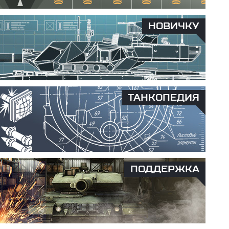
НОВИЧКУ
ТАНКОПЕДИЯ
ПОДДЕРЖКА