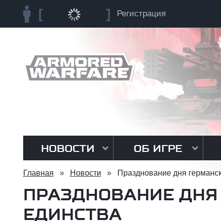
Регистрация
НОВОСТИ
ОБ ИГРЕ
Главная
»
Новости
»
Празднование дня германск
ПРАЗДНОВАНИЕ ДНЯ
ЕДИНСТВА