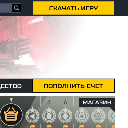
СКАЧАТЬ ИГРУ
ЕСТВО
ПОПОЛНИТЬ СЧЕТ
МАГАЗИН