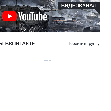
ВИДЕОКАНАЛ
Ы ВКОНТАКТЕ
Перейти в группу