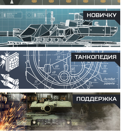
НОВИЧКУ
ТАНКОПЕДИЯ
ПОДДЕРЖКА