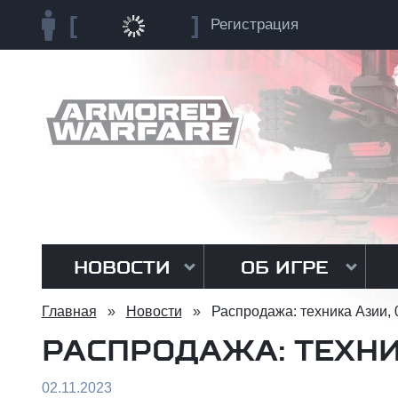
Регистрация
НОВОСТИ
ОБ ИГРЕ
Главная
»
Новости
»
Распродажа: техника Азии, 
РАСПРОДАЖА: ТЕХНИК
02.11.2023