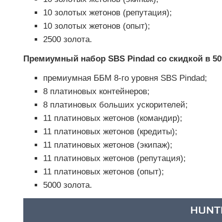
10 золотых жетонов (репутация);
10 золотых жетонов (опыт);
2500 золота.
Премиумный набор SBS Pindad со скидкой в 5
премиумная ББМ 8-го уровня SBS Pindad;
8 платиновых контейнеров;
8 платиновых больших ускорителей;
11 платиновых жетонов (командир);
11 платиновых жетонов (кредиты);
11 платиновых жетонов (экипаж);
11 платиновых жетонов (репутация);
11 платиновых жетонов (опыт);
5000 золота.
HUNT