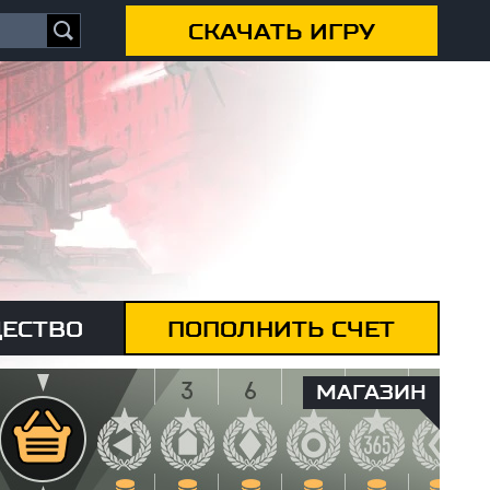
СКАЧАТЬ ИГРУ
ЕСТВО
ПОПОЛНИТЬ СЧЕТ
МАГАЗИН