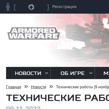
Регистрация
НОВОСТИ
ОБ ИГРЕ
М
»
»
Главная
Новости
Технические работы [9 ноябр
ТЕХНИЧЕСКИЕ РАБО