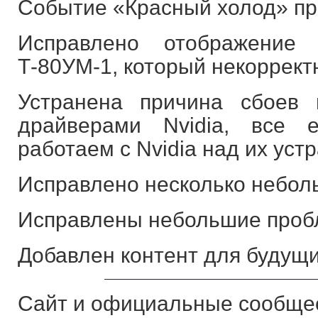
Событие «Красный холод» пр
Исправлено отображение 
Т-80УМ-1, который некоррект
Устранена причина сбоев 
драйверами Nvidia, все 
работаем с Nvidia над их уст
Исправлено несколько небол
Исправлены небольшие проб
Добавлен контент для будущи
Сайт и официальные сообщес