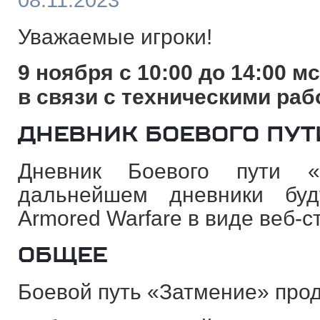
08.11.2023
Уважаемые игроки!
9 ноября с 10:00 до 14:00 м
в связи с техническими раб
ДНЕВНИК БОЕВОГО ПУТ
Дневник Боевого пути «
дальнейшем дневники буд
Armored Warfare в виде веб-с
ОБЩЕЕ
Боевой путь «Затмение» прод