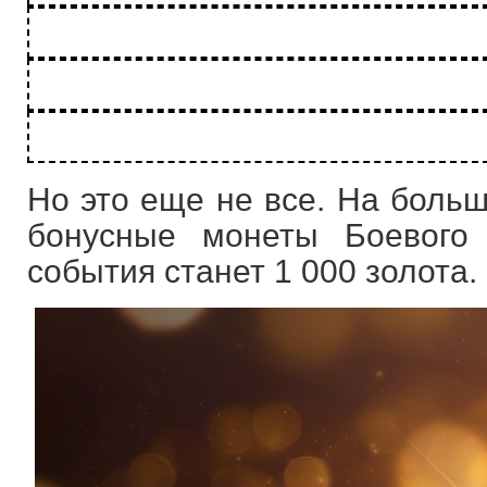
Но это еще не все. На больш
бонусные монеты Боевого
события станет 1 000 золота.