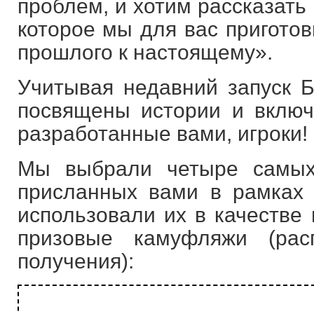
проблем, и хотим рассказать
которое мы для вас пригото
прошлого к настоящему».
Учитывая недавний запуск Б
посвящены истории и включа
разработанные вами, игроки!
Мы выбрали четыре самых
присланных вами в рамках 
использовали их в качестве 
призовые камуфляжи (ра
получения):