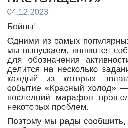
04.12.2023
Бойцы!
Одними из самых популярных
мы выпускаем, являются соб
для обозначения активност
делится на несколько задани
каждый из которых полаг
событие «Красный холод» —
последний марафон прошел
некоторых проблем.
Поэтому мы рады сообщить, 