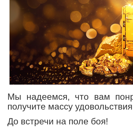
Мы надеемся, что вам пон
получите массу удовольствия 
До встречи на поле боя!