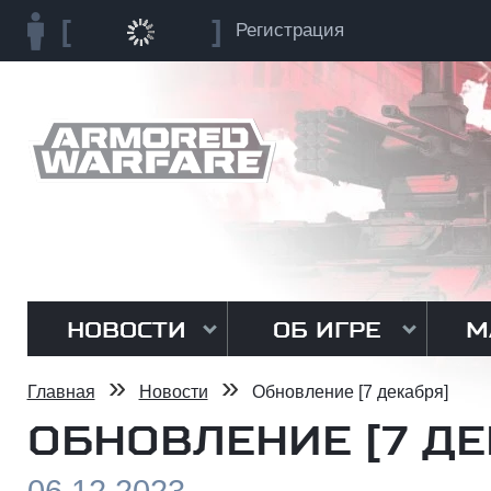
Регистрация
НОВОСТИ
ОБ ИГРЕ
М
»
»
Главная
Новости
Обновление [7 декабря]
ОБНОВЛЕНИЕ [7 ДЕ