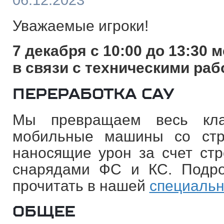
06.12.2023
Уважаемые игроки!
7 декабря с 10:00 до 13:30 
в связи с техническими раб
ПЕРЕРАБОТКА САУ
Мы превращаем весь кл
мобильные машины со стр
наносящие урон за счет ст
снарядами ФС и КС. Подр
прочитать в нашей
специальн
ОБЩЕЕ