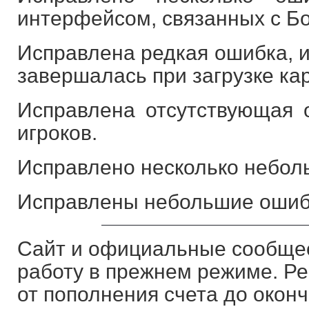
интерфейсом, связанных с Б
Исправлена редкая ошибка, и
завершалась при загрузке ка
Исправлена ​​отсутствующая
игроков.
Исправлено несколько небол
Исправлены небольшие ошибк
Сайт и официальные сообщес
работу в прежнем режиме. Р
от пополнения счета до оконч