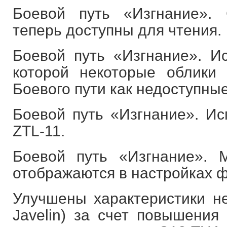
Боевой путь «Изгнание».
теперь доступны для чтения.
Боевой путь «Изгнание». Ис
которой некоторые облики
Боевого пути как недоступные
Боевой путь «Изгнание». Ис
ZTL-11.
Боевой путь «Изгнание». 
отображаются в настройках ф
Улучшены характеристики н
Javelin) за счет повышения 