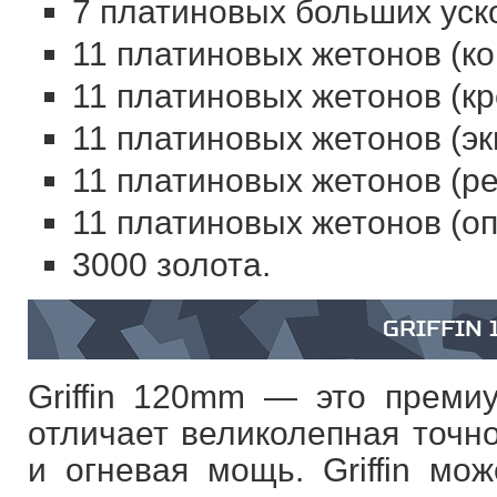
7 платиновых больших уск
11 платиновых жетонов (ко
11 платиновых жетонов (кр
11 платиновых жетонов (эк
11 платиновых жетонов (ре
11 платиновых жетонов (оп
3000 золота.
GRIFFIN
Griffin 120mm — это премиу
отличает великолепная точно
и огневая мощь. Griffin мо