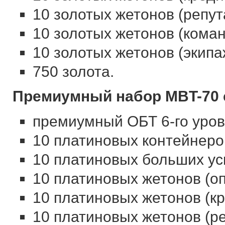
10 золотых жетонов (репут
10 золотых жетонов (кома
10 золотых жетонов (экипа
750 золота.
Премиумный набор MBT-70 с
премиумный ОБТ 6-го уров
10 платиновых контейнеро
10 платиновых больших ус
10 платиновых жетонов (оп
10 платиновых жетонов (кр
10 платиновых жетонов (ре