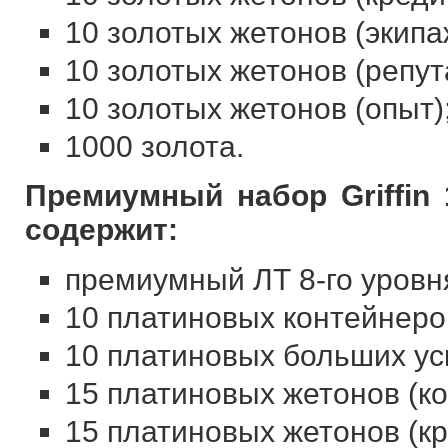
10 золотых жетонов (экипа
10 золотых жетонов (репут
10 золотых жетонов (опыт)
1000 золота.
Премиумный набор Griffin
содержит:
премиумный ЛТ 8-го уровня
10 платиновых контейнеро
10 платиновых больших ус
15 платиновых жетонов (к
15 платиновых жетонов (кр