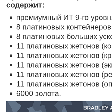
содержит:
премиумный ИТ 9-го уровня
8 платиновых контейнеров
8 платиновых больших уск
11 платиновых жетонов (ко
11 платиновых жетонов (кр
11 платиновых жетонов (эк
11 платиновых жетонов (ре
11 платиновых жетонов (оп
6000 золота.
BRADLEY 