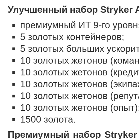
Улучшенный набор Stryker 
премиумный ИТ 9-го уровня
5 золотых контейнеров;
5 золотых больших ускори
10 золотых жетонов (коман
10 золотых жетонов (креди
10 золотых жетонов (экипа
10 золотых жетонов (репут
10 золотых жетонов (опыт)
1500 золота.
Премиумный набор Stryker