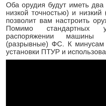
Оба орудия будут иметь два
низкой точностью) и низкий 
позволит вам настроить оруж
Помимо стандартных 
распоряжении машины б
(разрывные) ФС. К минусам 
установки ПТУР и использова