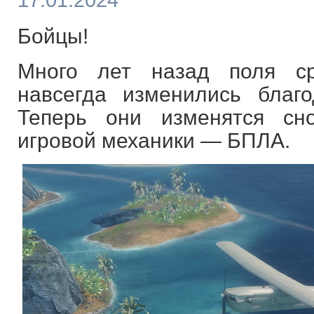
17.01.2024
Бойцы!
Много лет назад поля ср
навсегда изменились благ
Теперь они изменятся сн
игровой механики — БПЛА.