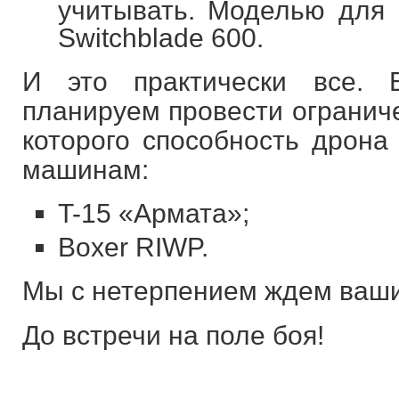
учитывать. Моделью для 
Switchblade 600.
И это практически все.
планируем провести ограниче
которого способность дрона
машинам:
T-15 «Армата»;
Boxer RIWP.
Мы с нетерпением ждем ваши
До встречи на поле боя!