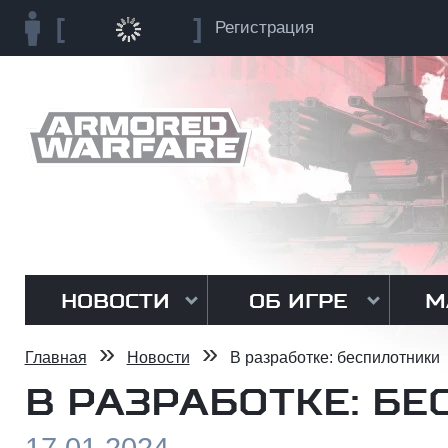
Регистрация
НОВОСТИ
ОБ ИГРЕ
М
»
»
Главная
Новости
В разработке: беспилотники
В РАЗРАБОТКЕ: Б