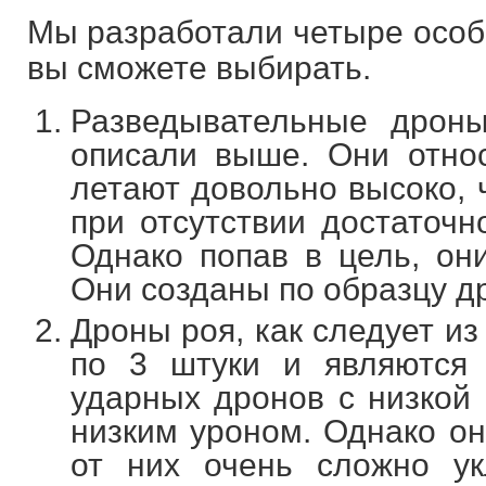
Мы разработали четыре особы
вы сможете выбирать.
Разведывательные дроны
описали выше. Они отно
летают довольно высоко, 
при отсутствии достаточн
Однако попав в цель, он
Они созданы по образцу д
Дроны роя, как следует из
по 3 штуки и являются 
ударных дронов с низкой
низким уроном. Однако он
от них очень сложно ук