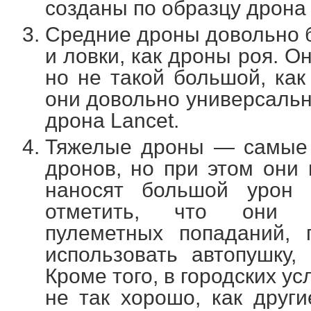
созданы по образцу дрона
Средние дроны довольно б
и ловки, как дроны роя. О
но не такой большой, ка
они довольно универсальн
дрона Lancet.
Тяжелые дроны — самые
дронов, но при этом они
наносят большой урон 
отметить, что они в
пулеметных попаданий, 
использовать автопушку,
Кроме того, в городских ус
не так хорошо, как други