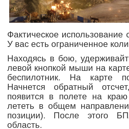
Фактическое использование с
У вас есть ограниченное коли
Находясь в бою, удерживайт
левой кнопкой мыши на карте
беспилотник. На карте п
Начнется обратный отсче
появится в полете на краю
лететь в общем направлен
позиции). После этого Б
область.