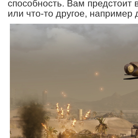
способность. Вам предстоит 
или что-то другое, например 