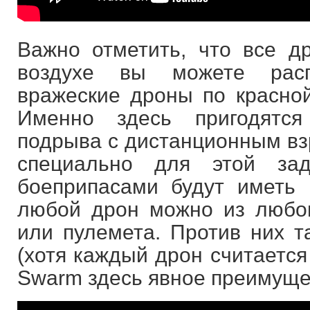
Важно отметить, что все д
воздухе вы можете расп
вражеские дроны по красной
Именно здесь пригодятся
подрыва с дистанционным вз
специально для этой за
боеприпасами будут иметь 
любой дрон можно из любог
или пулемета. Против них т
(хотя каждый дрон считается 
Swarm здесь явное преимуще