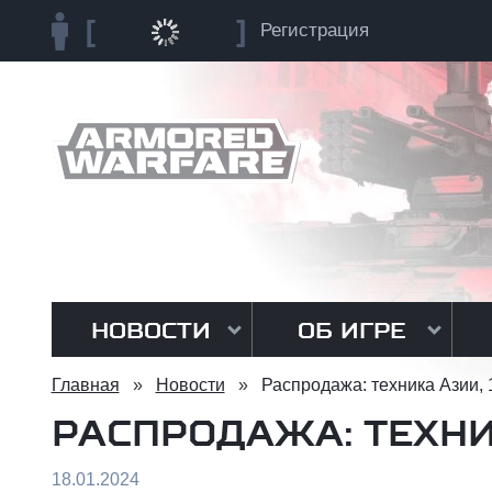
Регистрация
НОВОСТИ
ОБ ИГРЕ
Главная
»
Новости
»
Распродажа: техника Азии, 
РАСПРОДАЖА: ТЕХНИК
18.01.2024