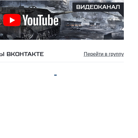
ВИДЕОКАНАЛ
Ы ВКОНТАКТЕ
Перейти в группу