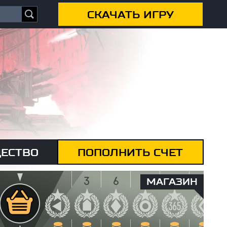
СКАЧАТЬ ИГРУ
ЕСТВО
ПОПОЛНИТЬ СЧЕТ
МАГАЗИН