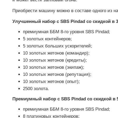
Приобрести машину можно в составе одного из на
Улучшенный набор с SBS Pindad со скидкой в 
премиумная ББМ 8-го уровня SBS Pindad;
5 золотых контейнеров;
5 золотых больших ускорителей;
10 золотых жетонов (командир);
10 золотых жетонов (кредиты);
10 золотых жетонов (экипаж);
10 золотых жетонов (репутация);
10 золотых жетонов (опыт);
2500 золота.
Премиумный набор с SBS Pindad со скидкой в 
премиумная ББМ 8-го уровня SBS Pindad;
8 платиновых контейнеров;