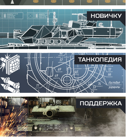
НОВИЧКУ
ТАНКОПЕДИЯ
ПОДДЕРЖКА