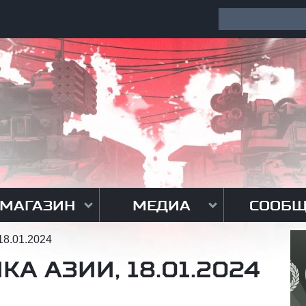
МАГАЗИН
МЕДИА
СООБЩ
18.01.2024
А АЗИИ, 18.01.2024