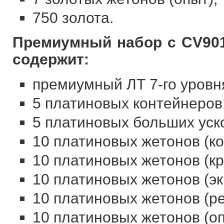
750 золота.
Премиумный набор с CV901
содержит:
премиумный ЛТ 7-го уровн
5 платиновых контейнеров
5 платиновых больших уск
10 платиновых жетонов (к
10 платиновых жетонов (кр
10 платиновых жетонов (эк
10 платиновых жетонов (ре
10 платиновых жетонов (оп