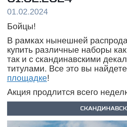
01.02.2024
Бойцы!
В рамках нынешней распрода
купить различные наборы как
так и с скандинавскими дека
титулами. Все это вы найдет
площадке
!
Акция продлится всего неде
СКАНДИНАВСК