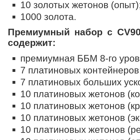
10 золотых жетонов (опыт)
1000 золота.
Премиумный набор с CV90
содержит:
премиумная ББМ 8-го уров
7 платиновых контейнеров
7 платиновых больших уск
10 платиновых жетонов (к
10 платиновых жетонов (кр
10 платиновых жетонов (эк
10 платиновых жетонов (ре