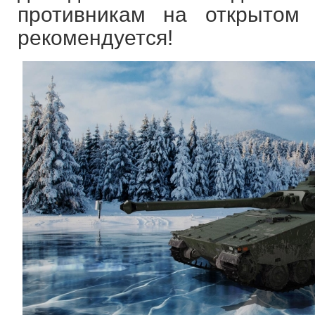
противникам на открытом
рекомендуется!