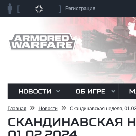
Регистрация
НОВОСТИ
ОБ ИГРЕ
М
»
»
Главная
Новости
Скандинавская неделя, 01.0
СКАНДИНАВСКАЯ Н
01.02.2024