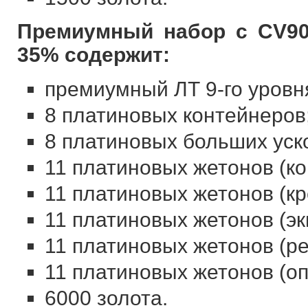
Премиумный набор с CV90
35% содержит:
премиумный ЛТ 9-го уровн
8 платиновых контейнеров
8 платиновых больших уск
11 платиновых жетонов (ко
11 платиновых жетонов (кр
11 платиновых жетонов (эк
11 платиновых жетонов (ре
11 платиновых жетонов (оп
6000 золота.