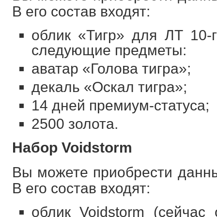
В его состав входят:
облик «Тигр» для ЛТ 10-
следующие предметы:
аватар «Голова тигра»;
декаль «Оскал тигра»;
14 дней премиум-статуса;
2500 золота.
Набор Voidstorm
Вы можете приобрести данны
В его состав входят:
облик Voidstorm (сейчас