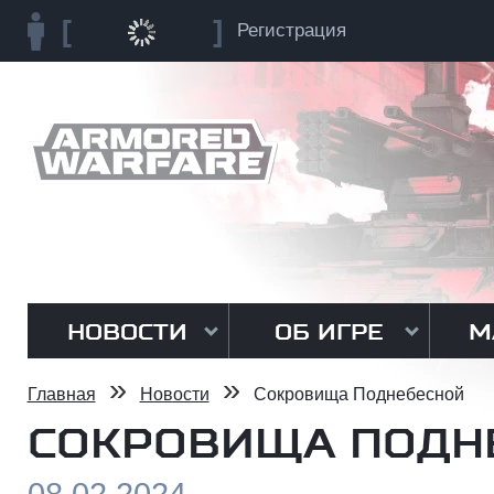
Регистрация
НОВОСТИ
ОБ ИГРЕ
М
»
»
Главная
Новости
Сокровища Поднебесной
СОКРОВИЩА ПОДН