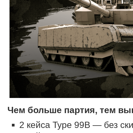
Чем больше партия, тем вы
2 кейса Type 99B — без ски