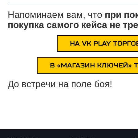
Напоминаем вам, что
при пок
покупка самого кейса не тр
НА VK PLAY ТОРГ
В «МАГАЗИН КЛЮЧЕЙ» 
До встречи на поле боя!