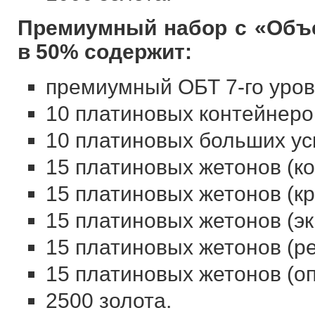
Премиумный набор с «Объе
в 50% содержит:
премиумный ОБТ 7-го уров
10 платиновых контейнеро
10 платиновых больших ус
15 платиновых жетонов (к
15 платиновых жетонов (кр
15 платиновых жетонов (эк
15 платиновых жетонов (ре
15 платиновых жетонов (оп
2500 золота.