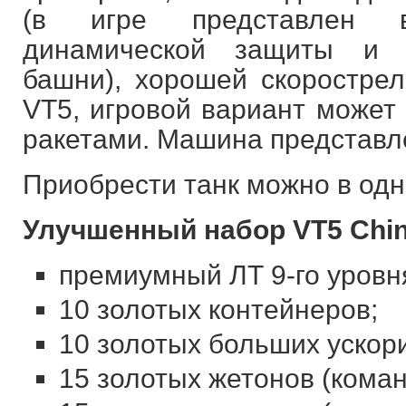
(в игре представлен 
динамической защиты и 
башни), хорошей скорострел
VT5, игровой вариант может
ракетами. Машина представл
Приобрести танк можно в одн
Улучшенный набор VT5 Chin
премиумный ЛТ 9-го уровн
10 золотых контейнеров;
10 золотых больших ускор
15 золотых жетонов (коман