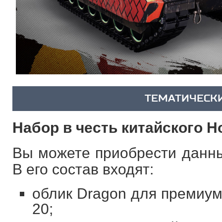
ТЕМАТИЧЕСК
Набор в честь китайского Н
Вы можете приобрести данны
В его состав входят:
облик Dragon для премиум
20;