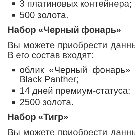
3 платиновых контейнера;
500 золота.
Набор «Черный фонарь»
Вы можете приобрести данны
В его состав входят:
облик «Черный фонарь» 
Black Panther;
14 дней премиум-статуса;
2500 золота.
Набор «Тигр»
Вы можете приобрести данны