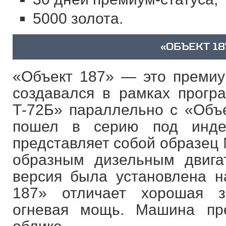
5000 золота.
«ОБЪЕКТ 18
«Объект 187» — это премиу
создавался в рамках прог
Т-72Б» параллельно с «Объе
пошел в серию под инде
представляет собой образец 
образным дизельным двига
версия была установлена н
187» отличает хорошая 
огневая мощь. Машина пр