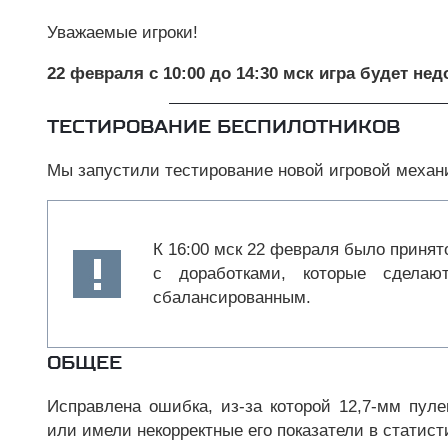
Уважаемые игроки!
22 февраля с 10:00 до 14:30 мск игра будет не
ТЕСТИРОВАНИЕ БЕСПИЛОТНИКОВ
Мы запустили тестирование новой игровой меха
К 16:00 мск 22 февраля было принят
с доработками, которые сдел
сбалансированным.
ОБЩЕЕ
Исправлена ошибка, из-за которой 12,7-мм пул
или имели некорректные его показатели в статист