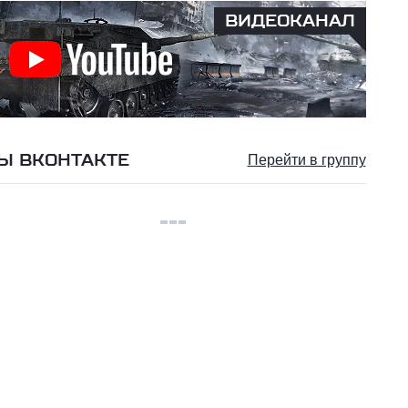
ВИДЕОКАНАЛ
Ы ВКОНТАКТЕ
Перейти в группу