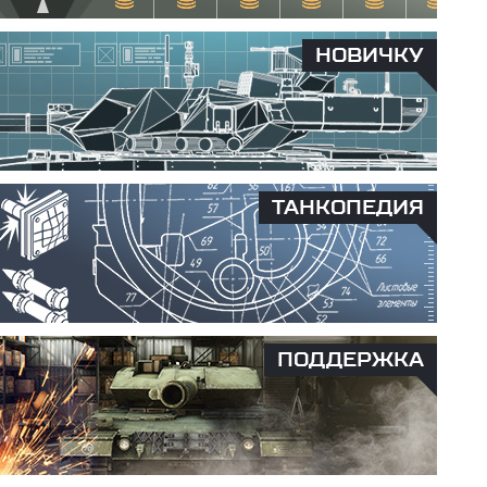
НОВИЧКУ
ТАНКОПЕДИЯ
ПОДДЕРЖКА