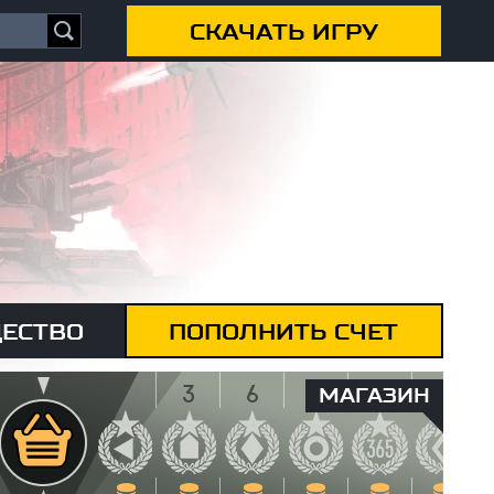
СКАЧАТЬ ИГРУ
ЕСТВО
ПОПОЛНИТЬ СЧЕТ
МАГАЗИН