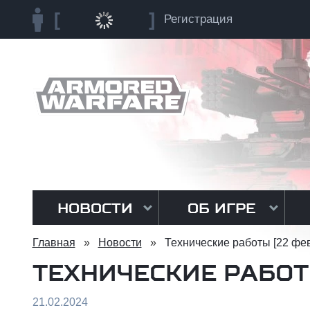
Регистрация
НОВОСТИ
ОБ ИГРЕ
Главная
»
Новости
»
Технические работы [22 фе
ТЕХНИЧЕСКИЕ РАБОТ
21.02.2024