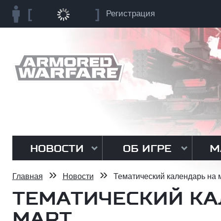
Регистрация
НОВОСТИ
ОБ ИГРЕ
М
»
»
Главная
Новости
Тематический календарь на 
ТЕМАТИЧЕСКИЙ КА
МАРТ