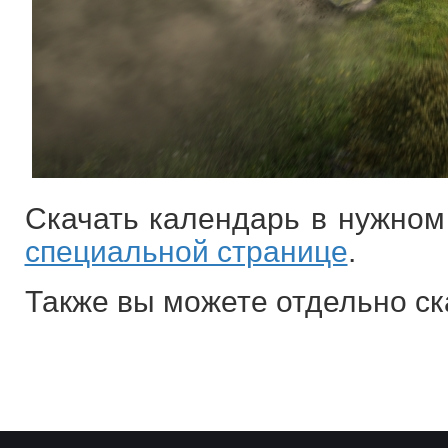
Скачать календарь в нужно
специальной странице
.
Также вы можете отдельно с