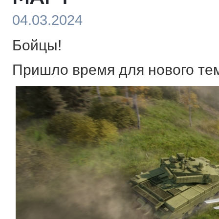
04.03.2024
Бойцы!
Пришло время для нового тем