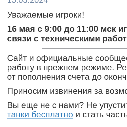
15.05.2024
Уважаемые игроки!
16 мая с 9:00 до 11:00 мск 
связи с техническими работ
Сайт и официальные сообщес
работу в прежнем режиме. Р
от пополнения счета до оконч
Приносим извинения за возм
Вы еще не с нами? Не упуст
танки бесплатно
и стать част