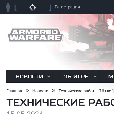
Регистрация
НОВОСТИ
ОБ ИГРЕ
М
»
»
Главная
Новости
Технические работы [16 мая]
ТЕХНИЧЕСКИЕ РАБО