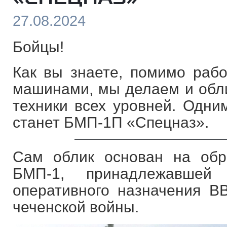
27.08.2024
Бойцы!
Как вы знаете, помимо раб
машинами, мы делаем и обл
техники всех уровней. Одним
станет БМП-1П «Спецназ».
Сам облик основан на об
БМП-1, принадлежавшей
оперативного назначения 
чеченской войны.