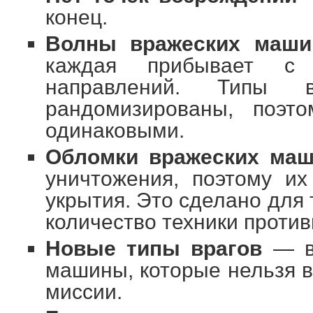
конец.
Волны вражеских маши
каждая прибывает с 
направлений. Типы 
рандомизированы, поэт
одинаковыми.
Обломки вражеских маш
уничтожения, поэтому их
укрытия. Это сделано для 
количество техники против
Новые типы врагов
— в 
машины, которые нельзя в
миссии.