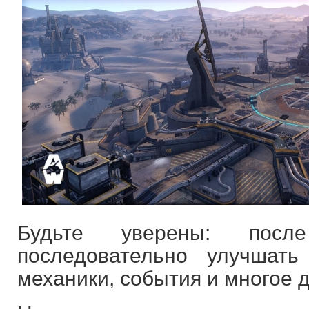
Будьте уверены: пос
последовательно улучшат
механики, события и многое