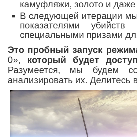
камуфляжи, золото и даже
В следующей итерации мы
показателями убийств
специальными призами для
Это пробный запуск режим
0»,
который будет досту
Разумеется, мы будем с
анализировать их. Делитесь 