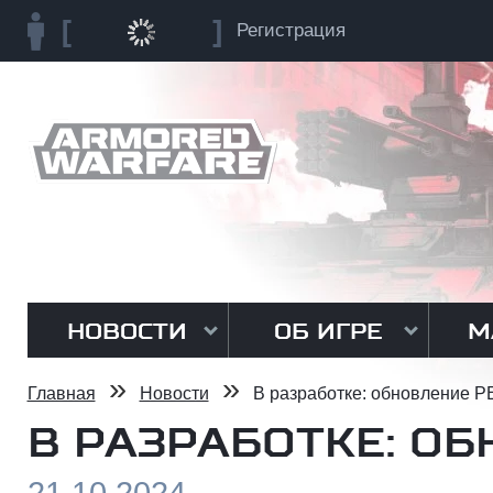
Регистрация
НОВОСТИ
ОБ ИГРЕ
М
»
»
Главная
Новости
В разработке: обновление P
В РАЗРАБОТКЕ: ОБ