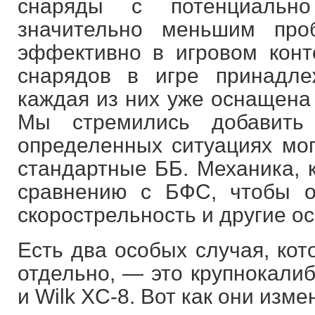
снаряды с потенциальн
значительно меньшим про
эффективно в игровом конт
снарядов в игре принадле
каждая из них уже оснащена
Мы стремились добавить
определенных ситуациях мог
стандартные ББ. Механика, 
сравнению с БФС, чтобы о
скорострельность и другие о
Есть два особых случая, кот
отдельно, — это крупнокали
и Wilk XC-8. Вот как они изме