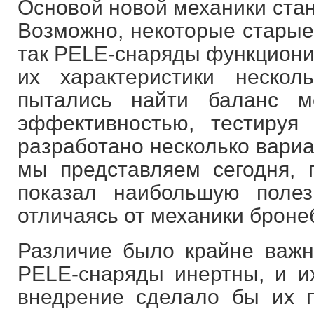
Основой новой механики стан
Возможно, некоторые старые 
так PELE-снаряды функциони
их характеристики неско
пытались найти баланс м
эффективностью, тестируя
разработано несколько вариан
мы представляем сегодня,
показал наибольшую полез
отличаясь от механики броне
Различие было крайне важно
PELE-снаряды инертны, и и
внедрение сделало бы их 