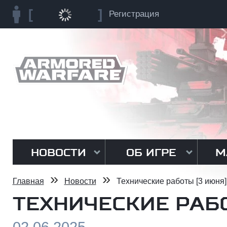
Регистрация
НОВОСТИ
ОБ ИГРЕ
М
»
»
Главная
Новости
Технические работы [3 июня]
ТЕХНИЧЕСКИЕ РАБО