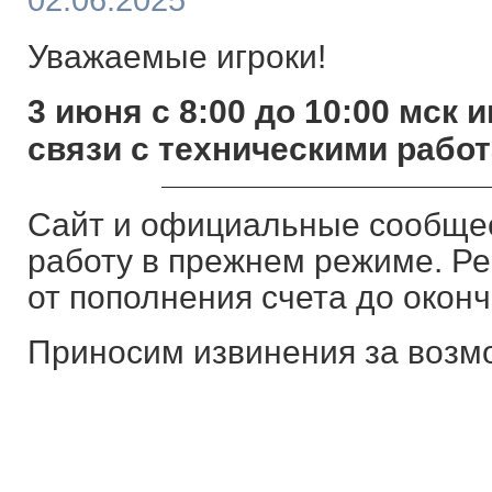
02.06.2025
Уважаемые игроки!
3 июня с 8:00 до 10:00 мск 
связи с техническими работ
Сайт и официальные сообщес
работу в прежнем режиме. Р
от пополнения счета до оконч
Приносим извинения за возм