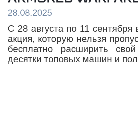
28.08.2025
С 28 августа по 11 сентября 
акция, которую нельзя пропу
бесплатно расширить свой
десятки топовых машин и по