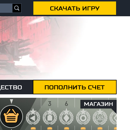
СКАЧАТЬ ИГРУ
ЕСТВО
ПОПОЛНИТЬ СЧЕТ
МАГАЗИН