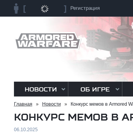
Регистрация
НОВОСТИ
ОБ ИГРЕ
Главная
»
Новости
»
Конкурс мемов в Armored Wa
КОНКУРС МЕМОВ В A
06.10.2025