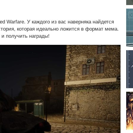
 Warfare. У каждого из вас наверняка найдется
тория, которая идеально ложится в формат мема.
 и получить награды!