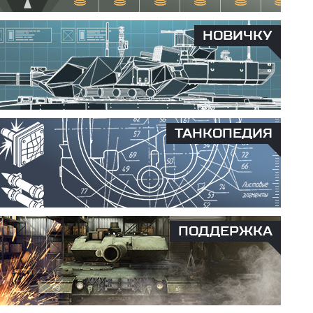
НОВИЧКУ
ТАНКОПЕДИЯ
ПОДДЕРЖКА