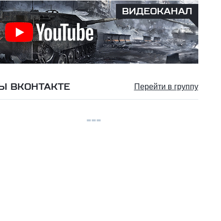
ВИДЕОКАНАЛ
Ы ВКОНТАКТЕ
Перейти в группу