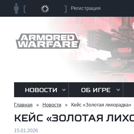
Регистрация
НОВОСТИ
ОБ ИГРЕ
Главная
»
Новости
»
Кейс «Золотая лихорадка»
КЕЙС «ЗОЛОТАЯ ЛИХ
15.01.2026