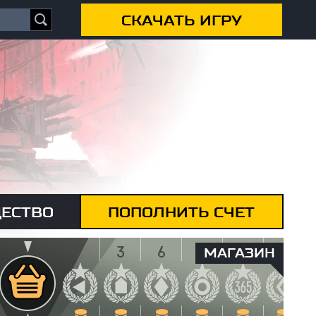
СКАЧАТЬ ИГРУ
ЕСТВО
ПОПОЛНИТЬ СЧЕТ
МАГАЗИН