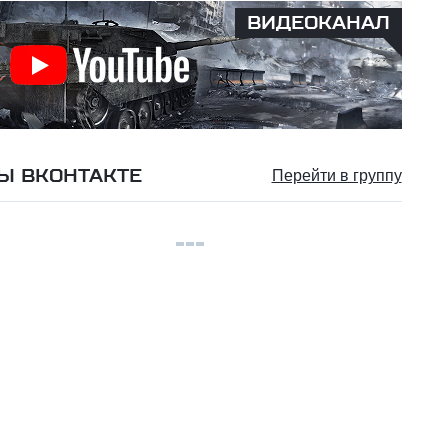
ВИДЕОКАНАЛ
Ы ВКОНТАКТЕ
Перейти в группу