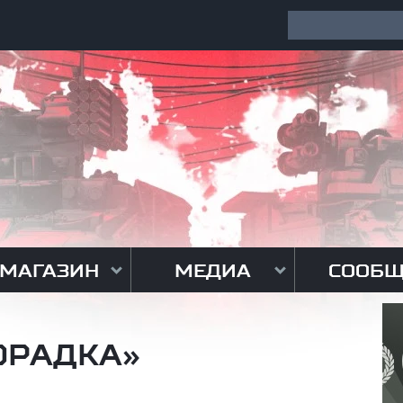
МАГАЗИН
МЕДИА
СООБЩ
ОРАДКА»