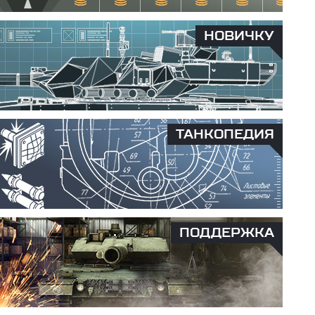
НОВИЧКУ
ТАНКОПЕДИЯ
ПОДДЕРЖКА