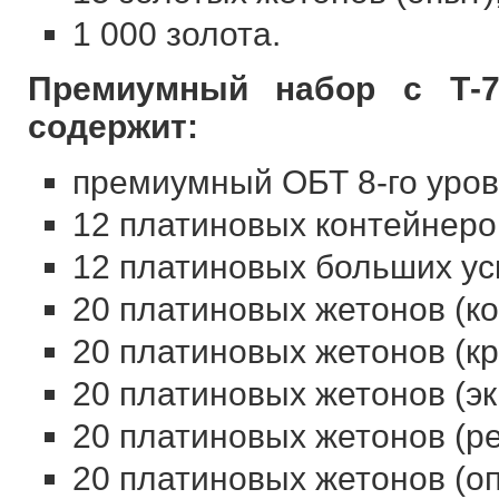
1 000 золота.
Премиумный набор с Т-
содержит:
премиумный ОБТ 8-го уров
12 платиновых контейнеро
12 платиновых больших ус
20 платиновых жетонов (к
20 платиновых жетонов (кр
20 платиновых жетонов (эк
20 платиновых жетонов (ре
20 платиновых жетонов (оп