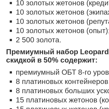
10 золотых жетонов (креди
10 золотых жетонов (экипа
10 золотых жетонов (репут
10 золотых жетонов (опыт)
2 500 золота.
Премиумный набор Leopard 
скидкой в 50% содержит:
премиумный ОБТ 8-го уровн
8 платиновых контейнеров
8 платиновых больших уск
15 платиновых жетонов (к