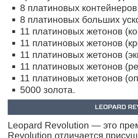
8‌ ‌платиновых‌ ‌контейнеров;‌
8‌ ‌платиновых‌ ‌больших‌ ‌уск
11‌ ‌платиновых‌ ‌жетонов‌ ‌(ко
11‌ ‌платиновых‌ ‌жетонов‌ ‌(кр
11‌ ‌платиновых‌ ‌жетонов‌ ‌(эки
11‌ ‌платиновых‌ ‌жетонов‌ ‌(ре
11‌ ‌платиновых‌ ‌жетонов‌ ‌(опы
5000‌ ‌золота.‌
LEOPARD RE
Leopard Revolution — это пр
Revolution отличается прис