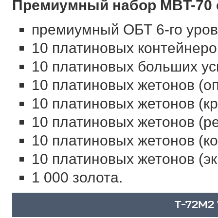
Премиумный набор MBT-70 с
премиумный ОБТ 6-го уров
10 платиновых контейнеро
10 платиновых больших ус
10 платиновых жетонов (оп
10 платиновых жетонов (кр
10 платиновых жетонов (ре
10 платиновых жетонов (к
10 платиновых жетонов (эк
1 000 золота.
T-72M2