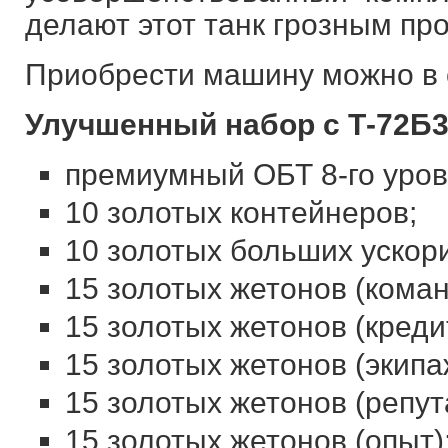
делают этот танк грозным пр
Приобрести машину можно в с
Улучшенный набор с Т-72Б3 
премиумный ОБТ 8-го уров
10 золотых контейнеров;
10 золотых больших ускор
15 золотых жетонов (коман
15 золотых жетонов (креди
15 золотых жетонов (экипа
15 золотых жетонов (репут
15 золотых жетонов (опыт)