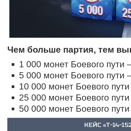
Чем больше партия, тем вы
1 000 монет Боевого пути 
5 000 монет Боевого пути 
10 000 монет Боевого пути
25 000 монет Боевого пути
50 000 монет Боевого пути
КЕЙС «T-14-15