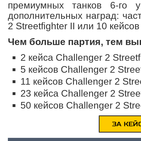
премиумных танков 6-го 
дополнительных наград: част
2 Streetfighter II или 10 кейсов 
Чем больше партия, тем вы
2 кейса Challenger 2 Streetf
5 кейсов Challenger 2 Street
11 кейсов Challenger 2 Stree
23 кейса Challenger 2 Street
50 кейсов Challenger 2 Stre
ЗА КЕЙ