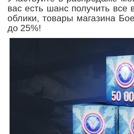
вас есть шанс получить все
облики, товары магазина Бое
до 25%!