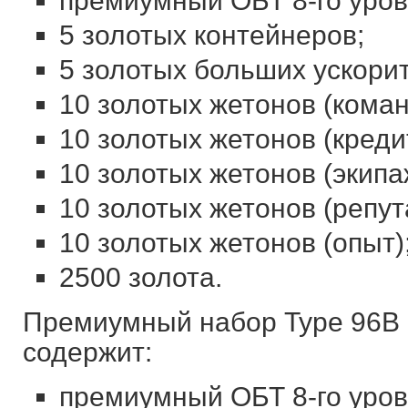
премиумный‌ ‌ОБТ‌ ‌8-го‌ ‌уровня‌ 
5‌ ‌золотых‌ ‌контейнеров;‌ ‌
5‌ ‌золотых‌ ‌больших‌ ‌ускорит
10‌ ‌золотых‌ ‌жетонов‌ ‌(команд
10‌ ‌золотых‌ ‌жетонов‌ ‌(кредит
10‌ ‌золотых‌ ‌жетонов‌ ‌(экипаж)
10‌ ‌золотых‌ ‌жетонов‌ ‌(репута
10‌ ‌золотых‌ ‌жетонов‌ ‌(опыт);‌
2500‌ ‌золота.‌ ‌
Премиумный‌ ‌набор‌ ‌‌Type‌ ‌96B‌‌ ‌с
‌содержит:‌ ‌
премиумный‌ ‌ОБТ‌ ‌8-го‌ ‌уровня‌ 