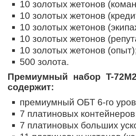
10 золотых жетонов (коман
10 золотых жетонов (креди
10 золотых жетонов (экипа
10 золотых жетонов (репут
10 золотых жетонов (опыт)
500 золота.
Премиумный набор T-72M2
содержит:
премиумный ОБТ 6-го уров
7 платиновых контейнеров
7 платиновых больших уск