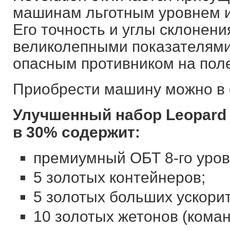
машинам льготным уровнем 
Его точность и углы склонени
великолепными показателями
опасным противником на поле
Приобрести машину можно в с
Улучшенный набор Leopard 2
в 30% содержит:
премиумный ОБТ 8-го уровн
5 золотых контейнеров;
5 золотых больших ускори
10 золотых жетонов (коман