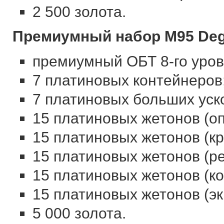
2 500 золота.
Премиумный набор M95 Deg
премиумный ОБТ 8-го уро
7 платиновых контейнеров
7 платиновых больших уск
15 платиновых жетонов (оп
15 платиновых жетонов (кр
15 платиновых жетонов (ре
15 платиновых жетонов (к
15 платиновых жетонов (эк
5 000 золота.