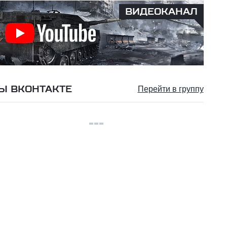
ВИДЕОКАНАЛ
Ы ВКОНТАКТЕ
Перейти в группу