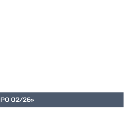
РО 02/26»