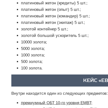
платиновый жетон (кредиты) 5 шт.;
платиновый жетон (опыт) 5 шт.;
платиновый жетон (командир) 5 шт.;
платиновый жетон (экипаж) 5 шт.;
золотой контейнер 5 шт.;
золотой большой ускоритель 5 шт.;
10000 золота;
5000 золота;
1000 золота;
500 золота;
100 золота.
КЕЙС «ЕВ
Внутри находится один из следующих предметов:
премиумный ОБТ 10-го уровня EMBT;