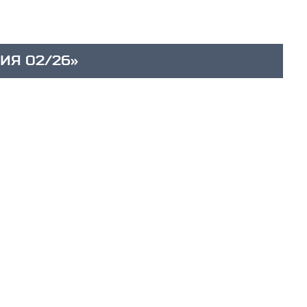
ИЯ 02/26»