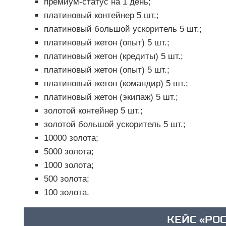
премиум-статус на 1 день;
платиновый контейнер 5 шт.;
платиновый большой ускоритель 5 шт.;
платиновый жетон (опыт) 5 шт.;
платиновый жетон (кредиты) 5 шт.;
платиновый жетон (опыт) 5 шт.;
платиновый жетон (командир) 5 шт.;
платиновый жетон (экипаж) 5 шт.;
золотой контейнер 5 шт.;
золотой большой ускоритель 5 шт.;
10000 золота;
5000 золота;
1000 золота;
500 золота;
100 золота.
КЕЙС «РОС