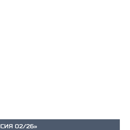
СИЯ 02/26»