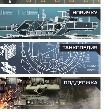
НОВИЧКУ
ТАНКОПЕДИЯ
ПОДДЕРЖКА