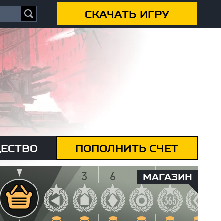
СКАЧАТЬ ИГРУ
ЕСТВО
ПОПОЛНИТЬ СЧЕТ
МАГАЗИН