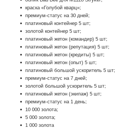
краска «Голубой кварц»;
премиум-статус на 30 дней;
платиновый контейнер 5 шт;
золотой контейнер 5 шт;
платиновый жетон (командир) 5 шт;
платиновый жетон (репутация) 5 шт;
платиновый жетон (кредиты) 5 шт;
платиновый жетон (опыт) 5 шт;
платиновый большой ускоритель 5 шт;
премиум-статус на 7 дней;
золотой большой ускоритель 5 шт;
платиновый жетон (экипаж) 5 шт;
премиум-статус на 1 день;
10 000 золота;
5 000 золота;
1 000 золота