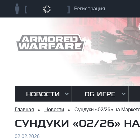
Регистрация
НОВОСТИ
ОБ ИГРЕ
Главная
»
Новости
»
Сундуки «02/26» на Маркете
СУНДУКИ «02/26» НА
02.02.2026