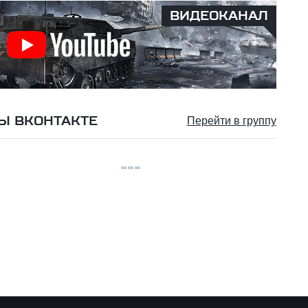
ВИДЕОКАНАЛ
Ы ВКОНТАКТЕ
Перейти в группу