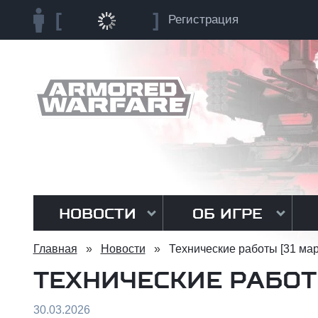
Регистрация
НОВОСТИ
ОБ ИГРЕ
Главная
»
Новости
»
Технические работы [31 мар
ТЕХНИЧЕСКИЕ РАБОТ
30.03.2026