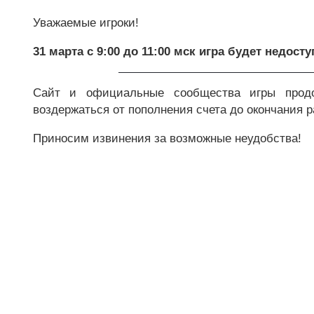
Уважаемые игроки!
31 марта с 9:00 до 11:00 мск игра будет недост
Сайт и официальные сообщества игры прод
воздержаться от пополнения счета до окончания р
Приносим извинения за возможные неудобства!