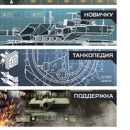
НОВИЧКУ
ТАНКОПЕДИЯ
ПОДДЕРЖКА