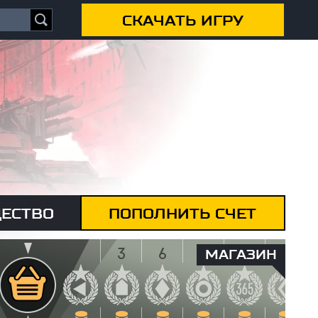
СКАЧАТЬ ИГРУ
ЕСТВО
ПОПОЛНИТЬ СЧЕТ
МАГАЗИН