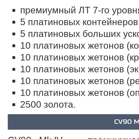
премиумный ЛТ 7-го уровн
5 платиновых контейнеров
5 платиновых больших уск
10 платиновых жетонов (к
10 платиновых жетонов (кр
10 платиновых жетонов (эк
10 платиновых жетонов (ре
10 платиновых жетонов (оп
2500 золота.
CV90 M