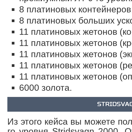
8 платиновых контейнеров
8 платиновых больших уск
11 платиновых жетонов (ко
11 платиновых жетонов (кр
11 платиновых жетонов (эк
11 платиновых жетонов (ре
11 платиновых жетонов (оп
6000 золота.
STRIDSVA
Из этого кейса вы можете по
го уровня Stridsvagn 2000. 