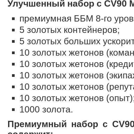
Улучшенный набор с CV90 Mk
премиумная ББМ 8-го уров
5 золотых контейнеров;
5 золотых больших ускори
10 золотых жетонов (коман
10 золотых жетонов (креди
10 золотых жетонов (экипа
10 золотых жетонов (репут
10 золотых жетонов (опыт)
1000 золота.
Премиумный набор с CV90