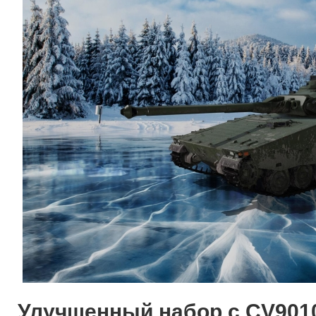
Улучшенный набор с CV9010