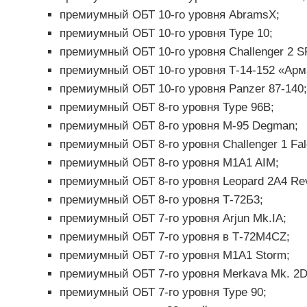
премиумный ОБТ 10-го уровня AbramsX;
премиумный ОБТ 10-го уровня Type 10;
премиумный ОБТ 10-го уровня Challenger 2 SF
премиумный ОБТ 10-го уровня Т-14-152 «Арм
премиумный ОБТ 10-го уровня Panzer 87-140;
премиумный ОБТ 8-го уровня Type 96B;
премиумный ОБТ 8-го уровня M-95 Degman;
премиумный ОБТ 8-го уровня Challenger 1 Fal
премиумный ОБТ 8-го уровня M1A1 AIM;
премиумный ОБТ 8-го уровня Leopard 2A4 Rev
премиумный ОБТ 8-го уровня Т-72Б3;
премиумный ОБТ 7-го уровня Arjun Mk.IA;
премиумный ОБТ 7-го уровня в Т-72M4CZ;
премиумный ОБТ 7-го уровня M1A1 Storm;
премиумный ОБТ 7-го уровня Merkava Mk. 2D
премиумный ОБТ 7-го уровня Type 90;