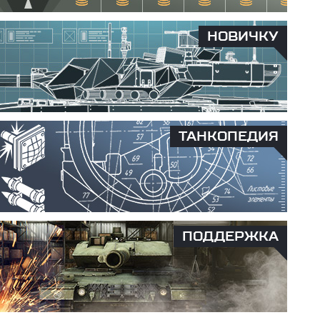
НОВИЧКУ
ТАНКОПЕДИЯ
ПОДДЕРЖКА