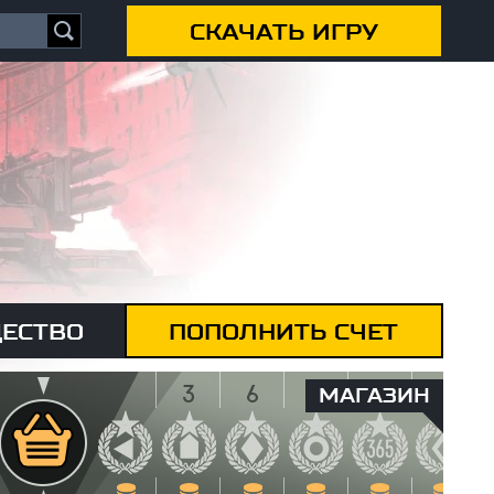
СКАЧАТЬ ИГРУ
ЕСТВО
ПОПОЛНИТЬ СЧЕТ
МАГАЗИН