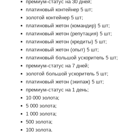
премиум-статус на 30 дней;
платиновый контейнер 5 шт;
золотой контейнер 5 шт;
платиновый жетон (командир) 5 шт;
платиновый жетон (репутация) 5 шт;
платиновый жетон (кредиты) 5 шт;
платиновый жетон (опыт) 5 шт;
платиновый большой ускоритель 5 шт;
премиум-статус на 7 дней;
золотой большой ускоритель 5 шт;
платиновый жетон (экипаж) 5 шт;
премиум-статус на 1 день;
10 000 золота;
5 000 золота;
1 000 золота;
500 золота;
100 золота.