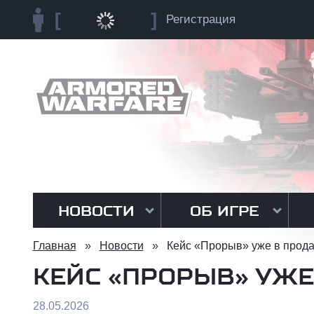
Регистрация
НОВОСТИ
ОБ ИГРЕ
Главная
»
Новости
»
Кейс «Прорыв» уже в прода
КЕЙС «ПРОРЫВ» УЖЕ
28.05.2026