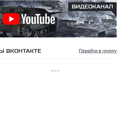
ВИДЕОКАНАЛ
Ы ВКОНТАКТЕ
Перейти в группу