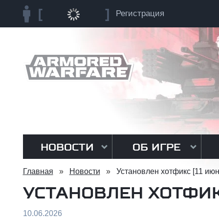
Регистрация
НОВОСТИ
ОБ ИГРЕ
Главная
»
Новости
»
Установлен хотфикс [11 июн
УСТАНОВЛЕН ХОТФИК
10.06.2026