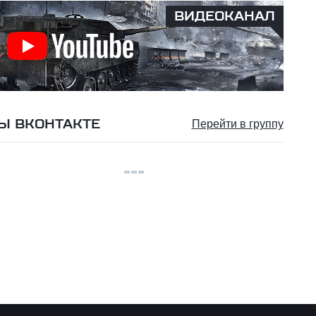
ВИДЕОКАНАЛ
Ы ВКОНТАКТЕ
Перейти в группу