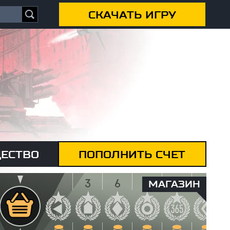
СКАЧАТЬ ИГРУ
ЕСТВО
ПОПОЛНИТЬ СЧЕТ
МАГАЗИН