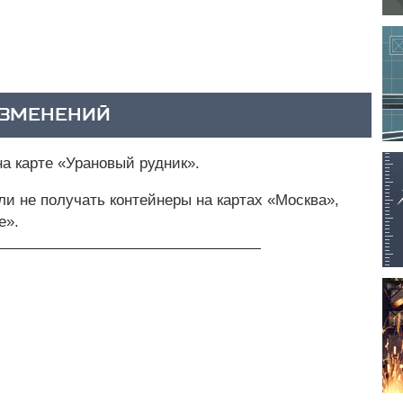
ИЗМЕНЕНИЙ
а карте «Урановый рудник».
ли не получать контейнеры на картах «Москва»,
е».