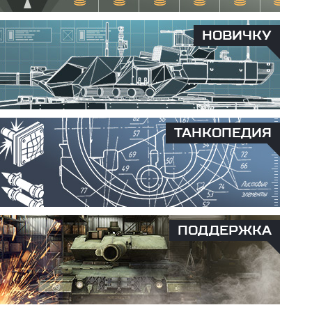
НОВИЧКУ
ТАНКОПЕДИЯ
ПОДДЕРЖКА