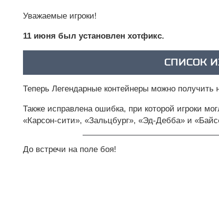
Уважаемые игроки!
11 июня был установлен хотфикс.
СПИСОК 
Теперь Легендарные контейнеры можно получить н
Также исправлена ошибка, при которой игроки мог
«Карсон-сити», «Зальцбург», «Эд-Дебба» и «Байс
До встречи на поле боя!