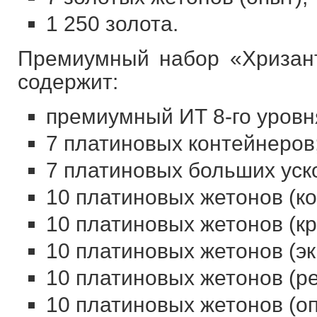
1 250 золота.
Премиумный набор «Хризан
содержит:
премиумный ИТ 8-го уровн
7 платиновых контейнеров
7 платиновых больших уск
10 платиновых жетонов (к
10 платиновых жетонов (кр
10 платиновых жетонов (эк
10 платиновых жетонов (ре
10 платиновых жетонов (оп