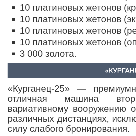
10 платиновых жетонов (кр
10 платиновых жетонов (эк
10 платиновых жетонов (ре
10 платиновых жетонов (оп
3 000 золота.
«КУРГАН
«Курганец-25» — премиум
отличная машина втор
вариативному вооружению о
различных дистанциях, искл
силу слабого бронирования.