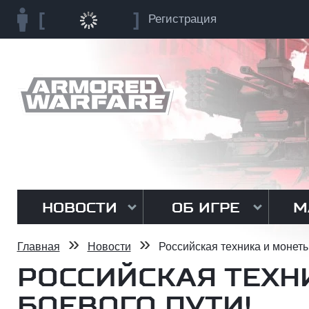
Регистрация
НОВОСТИ
ОБ ИГРЕ
М
»
»
Главная
Новости
Российская техника и монеты
РОССИЙСКАЯ ТЕХН
БОЕВОГО ПУТИ!