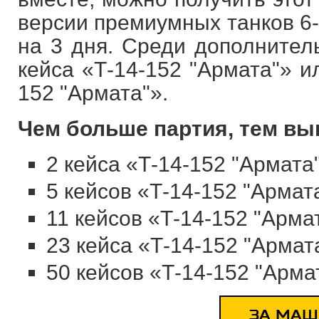
версии премиумных танков 6-
на 3 дня. Среди дополнитель
кейса «Т-14-152 "Армата"» и
152 "Армата"».
Чем больше партия, тем вы
2 кейса «Т-14-152 "Армата
5 кейсов «Т-14-152 "Армат
11 кейсов «Т-14-152 "Арма
23 кейса «Т-14-152 "Армат
50 кейсов «Т-14-152 "Арма
ЗА МАШ