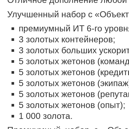
Улучшенный набор с «Объект 
премиумный ИТ 6-го уровн
3 золотых контейнеров;
3 золотых больших ускори
5 золотых жетонов (команд
5 золотых жетонов (кредит
5 золотых жетонов (экипаж
5 золотых жетонов (репута
5 золотых жетонов (опыт);
1 000 золота.