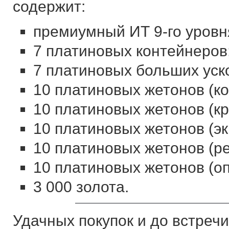
содержит:
премиумный ИТ 9-го уровн
7 платиновых контейнеров
7 платиновых больших уск
10 платиновых жетонов (к
10 платиновых жетонов (кр
10 платиновых жетонов (эк
10 платиновых жетонов (ре
10 платиновых жетонов (оп
3 000 золота.
Удачных покупок и до встречи