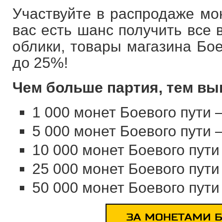
Участвуйте в распродаже мон
вас есть шанс получить все
облики, товары магазина Бое
до 25%!
Чем больше партия, тем вы
1 000 монет Боевого пути 
5 000 монет Боевого пути 
10 000 монет Боевого пути
25 000 монет Боевого пути
50 000 монет Боевого пути
ЗА МОНЕТАМИ Б