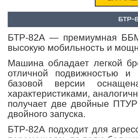
БТР-
БТР-82А — премиумная ББМ
высокую мобильность и мощн
Машина обладает легкой бро
отличной подвижностью и
базовой версии оснаще
характеристиками, аналогичн
получает две двойные ПТУР
двойного запуска.
БТР-82А подходит для агресс