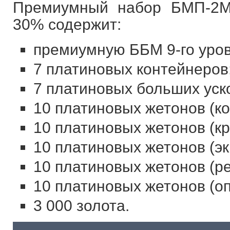
Премиумный набор БМП-2М
30% содержит:
премиумную ББМ 9-го уро
7 платиновых контейнеров
7 платиновых больших уск
10 платиновых жетонов (к
10 платиновых жетонов (кр
10 платиновых жетонов (эк
10 платиновых жетонов (ре
10 платиновых жетонов (оп
3 000 золота.