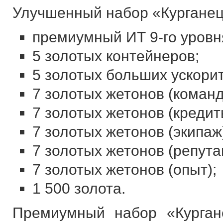
Улучшенный набор «Курганец-
премиумный ИТ 9-го уровн
5 золотых контейнеров;
5 золотых больших ускори
7 золотых жетонов (команд
7 золотых жетонов (кредит
7 золотых жетонов (экипаж
7 золотых жетонов (репута
7 золотых жетонов (опыт);
1 500 золота.
Премиумный набор «Курган