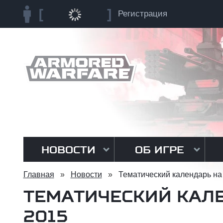
Регистрация
НОВОСТИ
ОБ ИГРЕ
Главная
»
Новости
»
Тематический календарь на
ТЕМАТИЧЕСКИЙ КАЛ
2015