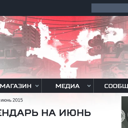
МАГАЗИН
МЕДИА
СООБЩ
 июнь 2015
ЕНДАРЬ НА ИЮНЬ