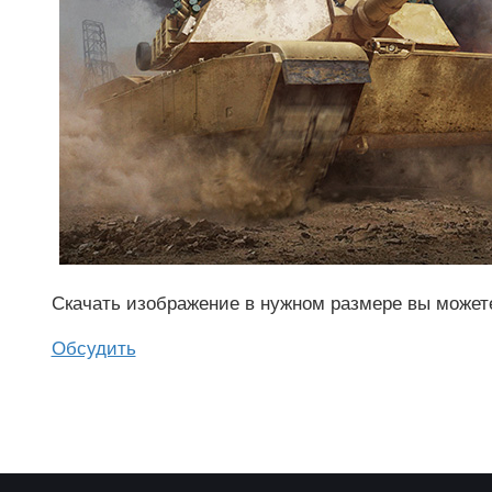
Скачать изображение в нужном размере вы может
Обсудить