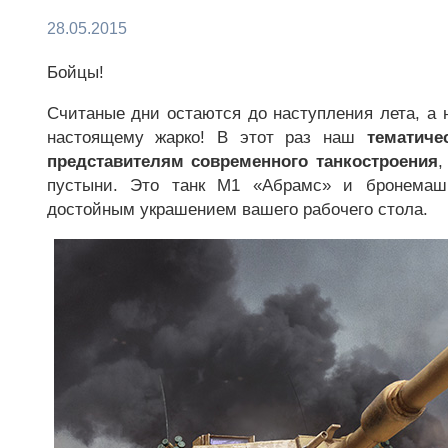
28.05.2015
Бойцы!
Считаные дни остаются до наступления лета, а 
настоящему жарко! В этот раз наш
тематиче
представителям современного танкостроения
,
пустыни. Это танк М1 «Абрамс» и бронемаши
достойным украшением вашего рабочего стола.