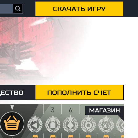
СКАЧАТЬ ИГРУ
ЕСТВО
ПОПОЛНИТЬ СЧЕТ
МАГАЗИН