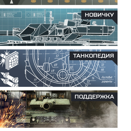
НОВИЧКУ
ТАНКОПЕДИЯ
ПОДДЕРЖКА