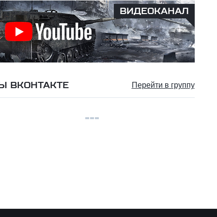
ВИДЕОКАНАЛ
Ы ВКОНТАКТЕ
Перейти в группу