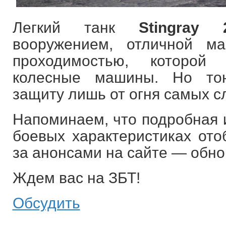
Легкий танк
Stingray 
вооружением, отличной м
проходимостью, которой
колесные машины. Но тон
защиту лишь от огня самых с
Напоминаем, что подробная 
боевых характеристиках ото
за анонсами на сайте — обно
Ждем вас на ЗБТ!
Обсудить