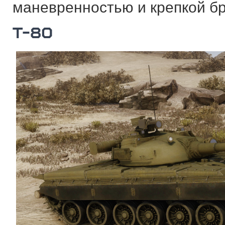
маневренностью и крепкой б
Т-80