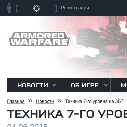
Регистрация
НОВОСТИ
ОБ ИГРЕ
М
»
»
Главная
Новости
Техника 7-го уровня на ЗБТ
ТЕХНИКА 7-ГО УРО