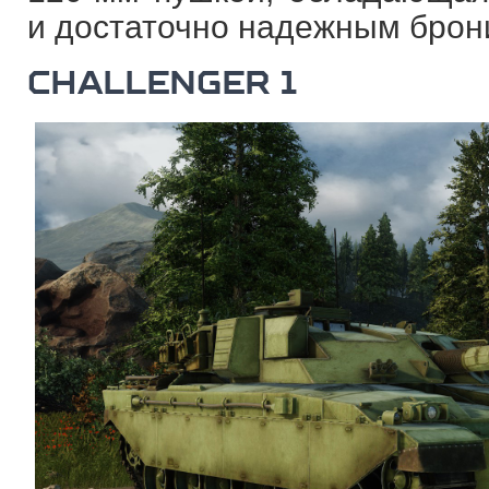
и достаточно надежным брон
CHALLENGER 1