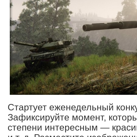
Стартует еженедельный конк
Зафиксируйте момент, которы
степени интересным — краси