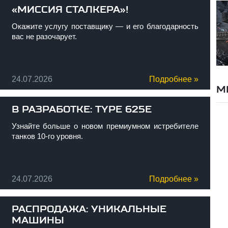
«МИССИЯ СТАЛКЕРА»!
Окажите услугу поставщику — и его благодарность
вас не разочарует.
24.07.2026
Подробнее »
М
В РАЗРАБОТКЕ: TYPE 625E
Узнайте больше о новом премиумном истребителе
танков 10-го уровня.
24.07.2026
Подробнее »
РАСПРОДАЖА: УНИКАЛЬНЫЕ
МАШИНЫ