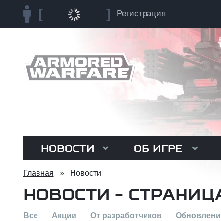
Регистрация
НОВОСТИ
ОБ ИГРЕ
Главная
»
Новости
НОВОСТИ - СТРАНИЦ
Все
Акции
От разработчиков
Обновлени