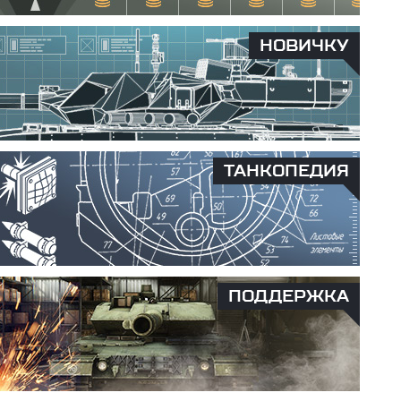
НОВИЧКУ
ТАНКОПЕДИЯ
ПОДДЕРЖКА