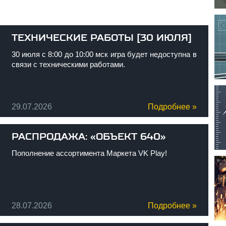
ТЕХНИЧЕСКИЕ РАБОТЫ [30 ИЮЛЯ]
30 июля с 8:00 до 10:00 мск игра будет недоступна в
связи с техническими работами.
29.07.2026
Подробнее »
РАСПРОДАЖА: «ОБЪЕКТ 640»
Пополнение ассортимента Маркета VK Play!
28.07.2026
Подробнее »