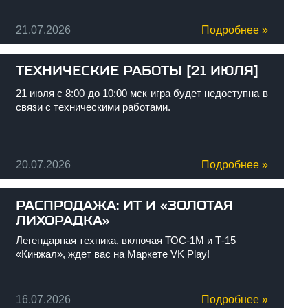
21.07.2026
Подробнее »
ТЕХНИЧЕСКИЕ РАБОТЫ [21 ИЮЛЯ]
21 июля с 8:00 до 10:00 мск игра будет недоступна в
связи с техническими работами.
20.07.2026
Подробнее »
РАСПРОДАЖА: ИТ И «ЗОЛОТАЯ
ЛИХОРАДКА»
Легендарная техника, включая ТОС-1М и Т-15
«Кинжал», ждет вас на Маркете VK Play!
16.07.2026
Подробнее »