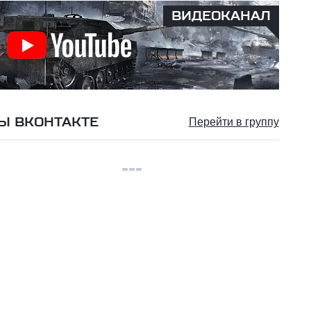
ВИДЕОКАНАЛ
Ы ВКОНТАКТЕ
Перейти в группу