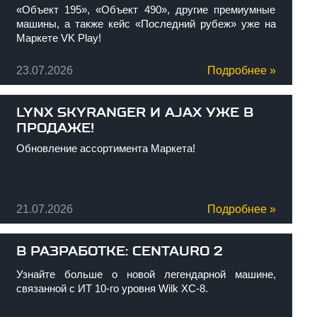
«Объект 195», «Объект 490», другие премиумные
машины, а также кейс «Последний рубеж» уже на
Маркете VK Play!
23.07.2026
Подробнее »
LYNX SKYRANGER И AJAX УЖЕ В
ПРОДАЖЕ!
Обновление ассортимента Маркета!
21.07.2026
Подробнее »
В РАЗРАБОТКЕ: CENTAURO 2
Узнайте больше о новой легендарной машине,
связанной с ИТ 10-го уровня Wilk XC-8.