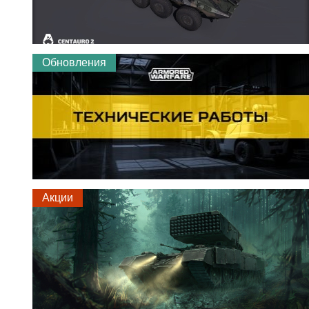
Обновления
Акции