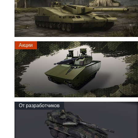
Акции
От разработчиков