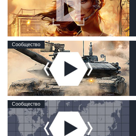
Сообщество
Сообщество