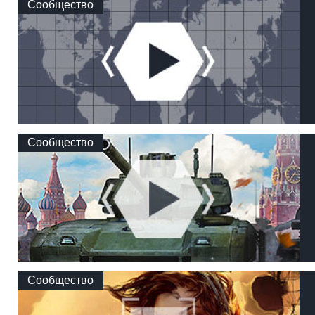
Сообщество
Сообщество
Сообщество