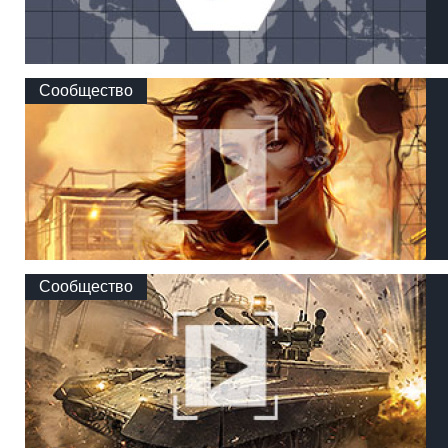
Сообщество
Сообщество