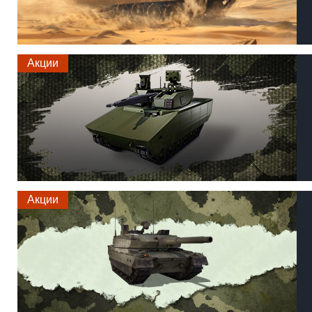
Акции
Акции