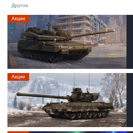
Другое
Акции
Акции