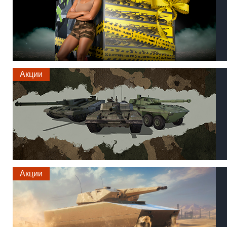
Акции
Акции