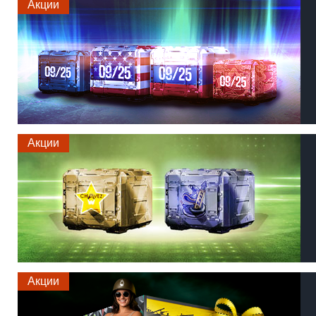
Акции
Акции
Акции