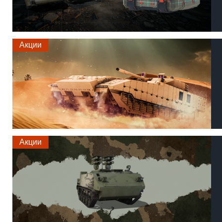
Акции
Акции