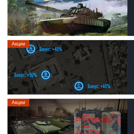
Акции
Акции