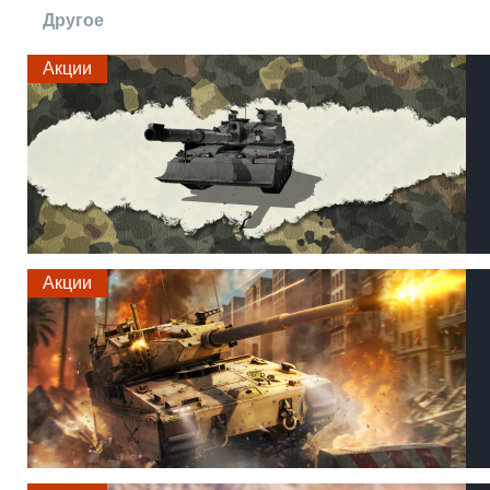
Другое
Акции
Акции