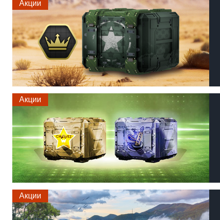
Акции
Акции
Акции