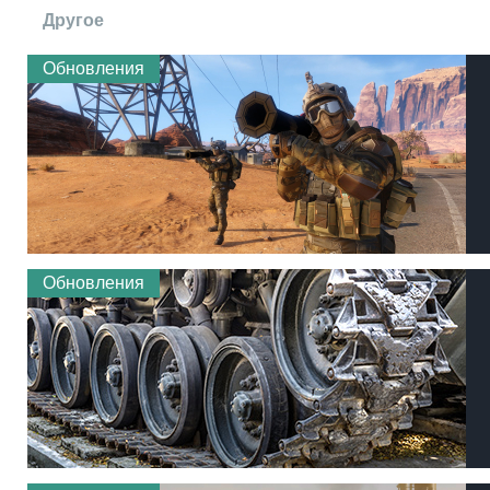
Другое
Обновления
Обновления