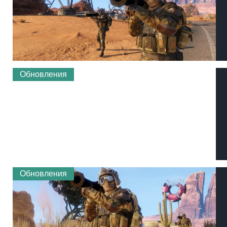
Обновления
Обновления