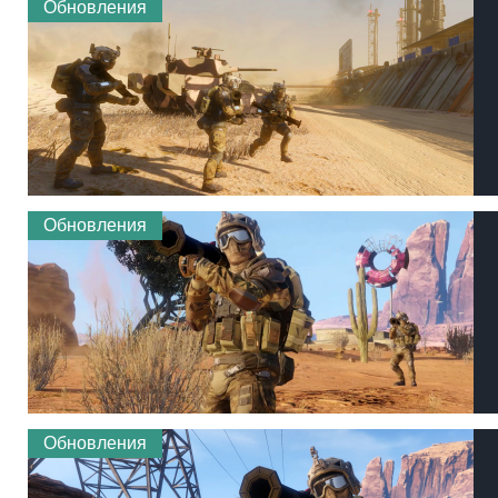
Обновления
Обновления
Обновления