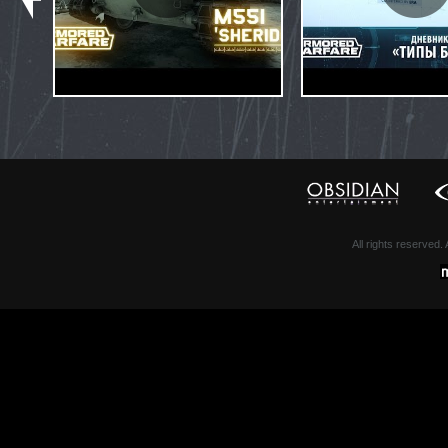
All rights reserved.