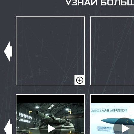
УЗНАЙ БОЛЬШ