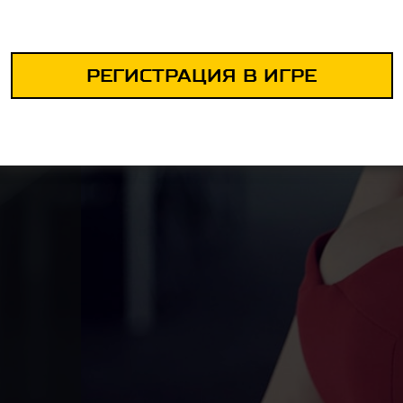
РЕГИСТРАЦИЯ В ИГРЕ