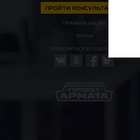
ПРОЙТИ КОНСУЛЬТАЦИЮ
ПРАВИЛА АКЦИИ
ТИТРЫ
ПОДЕЛИТЬСЯ В СОЦСЕТЯХ