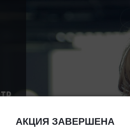
АКЦИЯ ЗАВЕРШЕНА