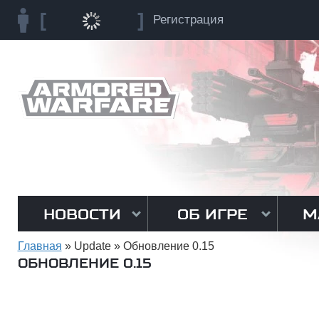
Регистрация
НОВОСТИ
ОБ ИГРЕ
М
Главная
»
Update
»
Обновление 0.15
ОБНОВЛЕНИЕ 0.15