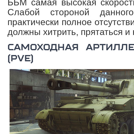
ББМ самая высокая скорость
Слабой стороной данног
практически полное отсутств
должны хитрить, прятаться и 
САМОХОДНАЯ АРТИЛЛЕ
(PVE)