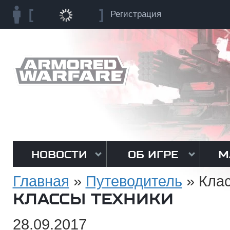
Регистрация
НОВОСТИ
ОБ ИГРЕ
М
Главная
»
Путеводитель
»
Клас
КЛАССЫ ТЕХНИКИ
28.09.2017