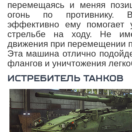
перемещаясь и меняя пози
огонь по противнику. 
эффективно ему помогает 
стрельбе на ходу. Не им
движения при перемещении п
Эта машина отлично подойде
флангов и уничтожения легк
ИСТРЕБИТЕЛЬ ТАНКОВ