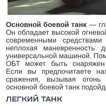
Основной боевой танк
— гл
Он обладает высокой огнево
современными средствами
неплохая маневренность д
универсальной машиной. Пом
ОБТ может быть снаряжен
Если вы предпочитаете на
сражения, вызывая огонь
основной боевой танк подойд
ЛЕГКИЙ ТАНК