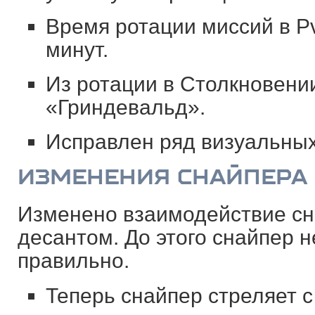
Время ротации миссий в Pv
минут.
Из ротации в Столкновени
«Гриндевальд».
Исправлен ряд визуальных
ИЗМЕНЕНИЯ СНАЙПЕРА
Изменено взаимодействие сн
десантом. До этого снайпер 
правильно.
Теперь снайпер стреляет с