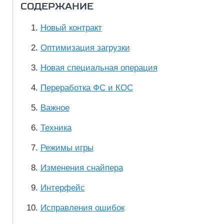
СОДЕРЖАНИЕ
Новый контракт
Оптимизация загрузки
Новая специальная операция
Переработка ФС и КОС
Важное
Техника
Режимы игры
Изменения снайпера
Интерфейс
Исправления ошибок