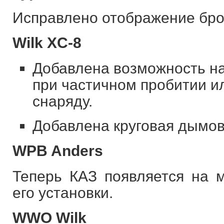
Исправлено отображение брон
Wilk XC-8
Добавлена возможность на
при частичном пробитии и
снаряду.
Добавлена круговая дымов
WPB Anders
Теперь КАЗ появляется на м
его установки.
WWO Wilk