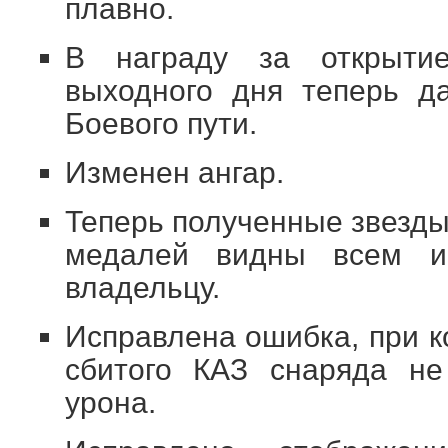
плавно.
В награду за открытие
выходного дня теперь д
Боевого пути.
Изменен ангар.
Теперь полученные звезды
медалей видны всем и
владельцу.
Исправлена ошибка, при к
сбитого КАЗ снаряда не
урона.