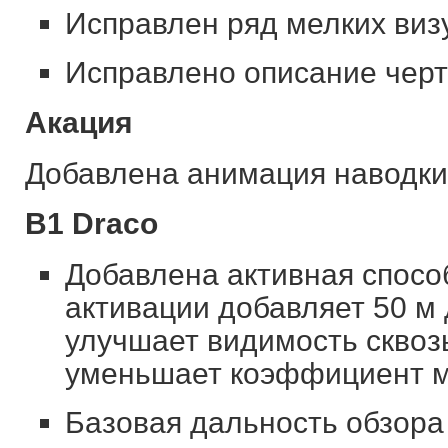
Исправлен ряд мелких виз
Исправлено описание черт
Акация
Добавлена анимация наводки 
B1 Draco
Добавлена активная спосо
активации добавляет 50 м
улучшает видимость сквозь
уменьшает коэффициент м
Базовая дальность обзора 