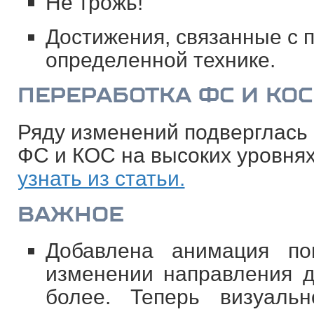
Не трожь!
Достижения, связанные с 
определенной технике.
ПЕРЕРАБОТКА ФС И КОС
Ряду изменений подверглась 
ФС и КОС на высоких уровнях
узнать из статьи.
ВАЖНОЕ
Добавлена анимация по
изменении направления д
более. Теперь визуаль