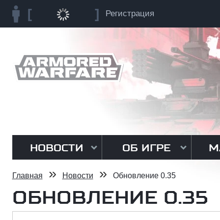
Регистрация
НОВОСТИ
ОБ ИГРЕ
М
»
»
Главная
Новости
Обновление 0.35
ОБНОВЛЕНИЕ 0.35