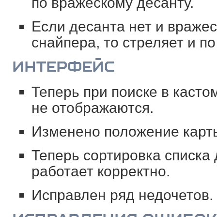
по вражескому десанту.
Если десанта нет и враже
снайпера, то стреляет и по
ИНТЕРФЕЙС
Теперь при поиске в касто
не отображаются.
Изменено положение карты
Теперь сортировка списка
работает корректно.
Исправлен ряд недочетов.