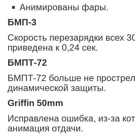
Анимированы фары.
БМП-3
Скорость перезарядки всех 
приведена к 0,24 сек.
БМПТ-72
БМПТ-72 больше не прострел
динамической защиты.
Griffin 50mm
Исправлена ошибка, из-за ко
анимация отдачи.