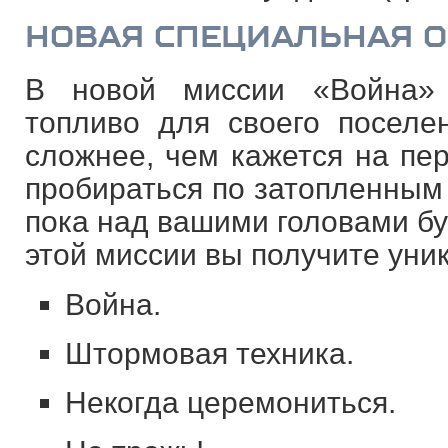
НОВАЯ СПЕЦИАЛЬНАЯ 
В новой миссии «Война»
топливо для своего поселен
сложнее, чем кажется на пер
пробираться по затопленным 
пока над вашими головами бу
этой миссии вы получите уни
Война.
Штормовая техника.
Некогда церемониться.