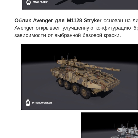
Облик Avenger для M1128 Stryker
основан на ли
Avenger открывает улучшенную конфигурацию бр
зависимости от выбранной базовой краски.