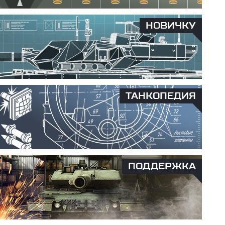
НОВИЧКУ
ТАНКОПЕДИЯ
ПОДДЕРЖКА