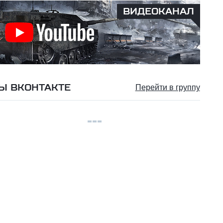
ВИДЕОКАНАЛ
Ы ВКОНТАКТЕ
Перейти в группу