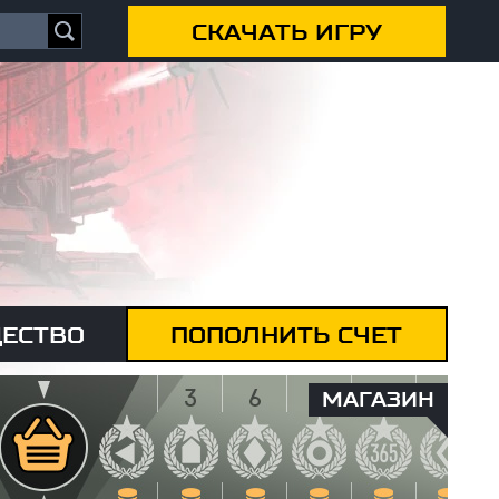
СКАЧАТЬ ИГРУ
ЕСТВО
ПОПОЛНИТЬ СЧЕТ
МАГАЗИН