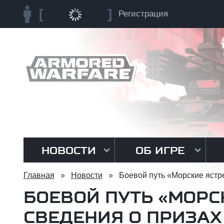
Регистрация
НОВОСТИ
ОБ ИГРЕ
Главная
»
Новости
»
Боевой путь «Морские ястр
БОЕВОЙ ПУТЬ «МОРС
СВЕДЕНИЯ О ПРИЗАХ